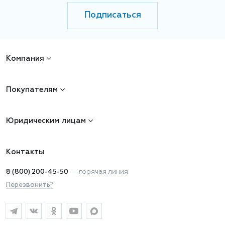
Подписаться
Компания
Покупателям
Юридическим лицам
Контакты
8 (800) 200-45-50
—
горячая линия
Перезвонить?