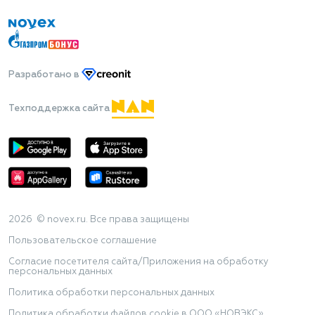
Разработано
в
Техподдержка сайта
2026 © novex.ru. Все права защищены
Пользовательское соглашение
Согласие посетителя сайта/Приложения на обработку
персональных данных
Политика обработки персональных данных
Политика обработки файлов cookie в ООО «НОВЭКС»