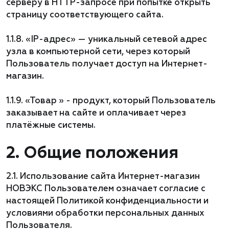
серверу в HTTP-запросе при попытке открыть
страницу соответствующего сайта.
1.1.8. «IP-адрес» — уникальный сетевой адрес
узла в компьютерной сети, через который
Пользователь получает доступ на Интернет-
магазин.
1.1.9. «Товар » - продукт, который Пользователь
заказывает на сайте и оплачивает через
платёжные системы.
2. Общие положения
2.1. Использование сайта Интернет-магазин
НОВЭКС Пользователем означает согласие с
настоящей Политикой конфиденциальности и
условиями обработки персональных данных
Пользователя.