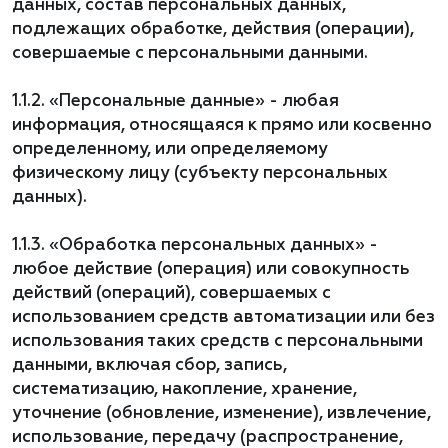
данных, состав персональных данных,
подлежащих обработке, действия (операции),
совершаемые с персональными данными.
1.1.2. «Персональные данные» - любая
информация, относящаяся к прямо или косвенно
определенному, или определяемому
физическому лицу (субъекту персональных
данных).
1.1.3. «Обработка персональных данных» -
любое действие (операция) или совокупность
действий (операций), совершаемых с
использованием средств автоматизации или без
использования таких средств с персональными
данными, включая сбор, запись,
систематизацию, накопление, хранение,
уточнение (обновление, изменение), извлечение,
использование, передачу (распространение,