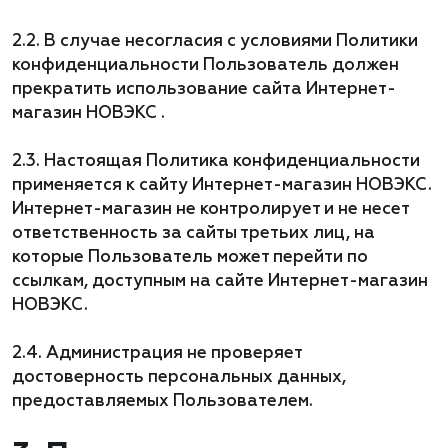
2.2. В случае несогласия с условиями Политики
конфиденциальности Пользователь должен
прекратить использование сайта Интернет-
магазин НОВЭКС .
2.3. Настоящая Политика конфиденциальности
применяется к сайту Интернет-магазин НОВЭКС.
Интернет-магазин не контролирует и не несет
ответственность за сайты третьих лиц, на
которые Пользователь может перейти по
ссылкам, доступным на сайте Интернет-магазин
НОВЭКС.
2.4. Администрация не проверяет
достоверность персональных данных,
предоставляемых Пользователем.