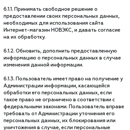
6.1.1. Принимать свободное решение о
предоставлении своих персональных данных,
необходимых для использования сайта
Интернет-магазин НОВЭКС, и давать согласие
на их обработку.
6.1.2. Обновить, дополнить предоставленную
информацию о персональных данных в случае
изменения данной информации.
6.1.3. Пользователь имеет право на получение у
Администрации информации, касающейся
обработки его персональных данных, если
такое право не ограничено в соответствии с
федеральными законами. Пользователь вправе
требовать от Администрации уточнения его
персональных данных, их блокирования или
уничтожения в случае, если персональные