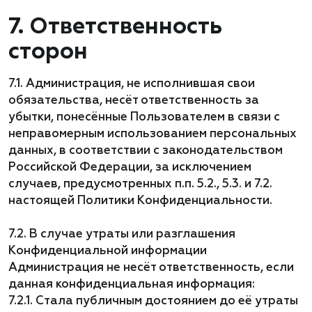
7. Ответственность
сторон
7.1. Администрация, не исполнившая свои
обязательства, несёт ответственность за
убытки, понесённые Пользователем в связи с
неправомерным использованием персональных
данных, в соответствии с законодательством
Российской Федерации, за исключением
случаев, предусмотренных п.п. 5.2., 5.3. и 7.2.
настоящей Политики Конфиденциальности.
7.2. В случае утраты или разглашения
Конфиденциальной информации
Администрация не несёт ответственность, если
данная конфиденциальная информация:
7.2.1. Стала публичным достоянием до её утраты