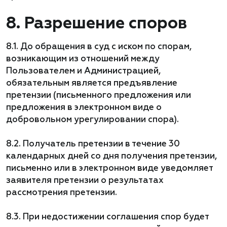
8. Разрешение споров
8.1. До обращения в суд с иском по спорам,
возникающим из отношений между
Пользователем и Администрацией,
обязательным является предъявление
претензии (письменного предложения или
предложения в электронном виде о
добровольном урегулировании спора).
8.2. Получатель претензии в течение 30
календарных дней со дня получения претензии,
письменно или в электронном виде уведомляет
заявителя претензии о результатах
рассмотрения претензии.
8.3. При недостижении соглашения спор будет