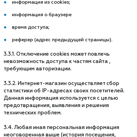
информация из cookies;
информация о браузере
время доступа;
реферер (адрес предыдущей страницы).
3.3.1. Отключение cookies может повлечь
невозможность доступа к частям сайта ,
требующим авторизации.
3.3.2. Интернет-магазин осуществляет сбор
статистики об IP-адресах своих посетителей.
Данная информация используется с целью
предотвращения, выявления и решения
технических проблем.
3.4. Любая иная персональная информация
неоговоренная выше (история посещения,