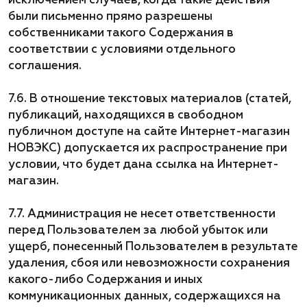
исключением случаев, когда такие действия
были письменно прямо разрешены
собственниками такого Содержания в
соответствии с условиями отдельного
соглашения.
7.6. В отношение текстовых материалов (статей,
публикаций, находящихся в свободном
публичном доступе на сайте Интернет-магазин
НОВЭКС) допускается их распространение при
условии, что будет дана ссылка на Интернет-
магазин.
7.7. Администрация не несет ответственности
перед Пользователем за любой убыток или
ущерб, понесенный Пользователем в результате
удаления, сбоя или невозможности сохранения
какого-либо Содержания и иных
коммуникационных данных, содержащихся на