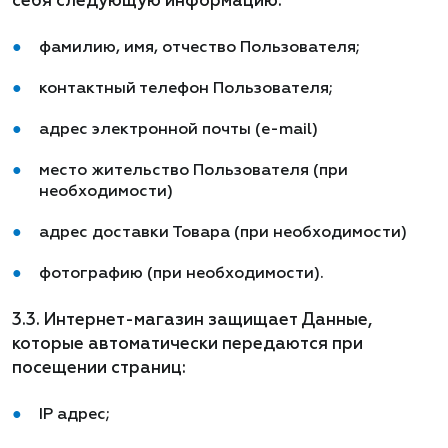
себя следующую информацию:
фамилию, имя, отчество Пользователя;
контактный телефон Пользователя;
адрес электронной почты (e-mail)
место жительство Пользователя (при
необходимости)
адрес доставки Товара (при необходимости)
фотографию (при необходимости).
3.3. Интернет-магазин защищает Данные,
которые автоматически передаются при
посещении страниц:
IP адрес;