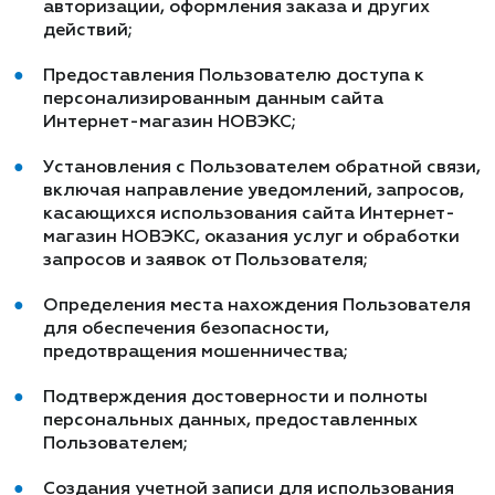
авторизации, оформления заказа и других
действий;
Предоставления Пользователю доступа к
персонализированным данным сайта
Интернет-магазин НОВЭКС;
Установления с Пользователем обратной связи,
включая направление уведомлений, запросов,
касающихся использования сайта Интернет-
магазин НОВЭКС, оказания услуг и обработки
запросов и заявок от Пользователя;
Определения места нахождения Пользователя
для обеспечения безопасности,
предотвращения мошенничества;
Подтверждения достоверности и полноты
персональных данных, предоставленных
Пользователем;
Создания учетной записи для использования