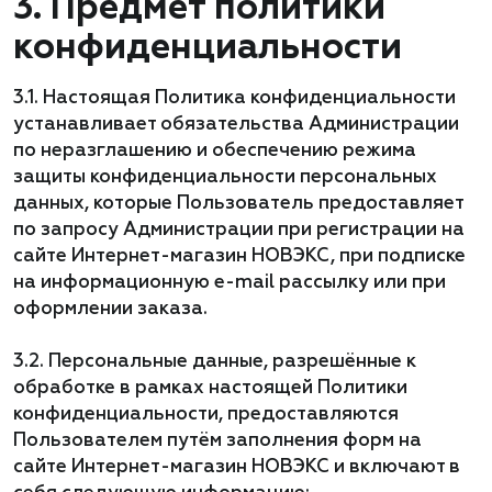
3. Предмет политики
конфиденциальности
3.1. Настоящая Политика конфиденциальности
устанавливает обязательства Администрации
по неразглашению и обеспечению режима
защиты конфиденциальности персональных
данных, которые Пользователь предоставляет
по запросу Администрации при регистрации на
сайте Интернет-магазин НОВЭКС, при подписке
на информационную e-mail рассылку или при
оформлении заказа.
3.2. Персональные данные, разрешённые к
обработке в рамках настоящей Политики
конфиденциальности, предоставляются
Пользователем путём заполнения форм на
сайте Интернет-магазин НОВЭКС и включают в