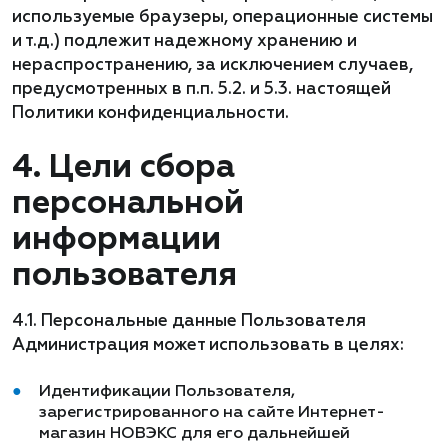
используемые браузеры, операционные системы
и т.д.) подлежит надежному хранению и
нераспространению, за исключением случаев,
предусмотренных в п.п. 5.2. и 5.3. настоящей
Политики конфиденциальности.
4. Цели сбора
персональной
информации
пользователя
4.1. Персональные данные Пользователя
Администрация может использовать в целях:
Идентификации Пользователя,
зарегистрированного на сайте Интернет-
магазин НОВЭКС для его дальнейшей