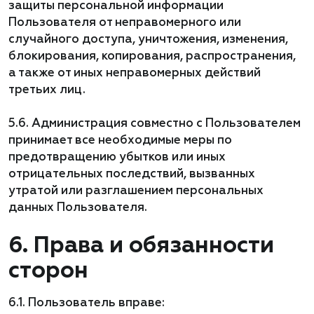
защиты персональной информации
Пользователя от неправомерного или
случайного доступа, уничтожения, изменения,
блокирования, копирования, распространения,
а также от иных неправомерных действий
третьих лиц.
5.6. Администрация совместно с Пользователем
принимает все необходимые меры по
предотвращению убытков или иных
отрицательных последствий, вызванных
утратой или разглашением персональных
данных Пользователя.
6. Права и обязанности
сторон
6.1. Пользователь вправе: