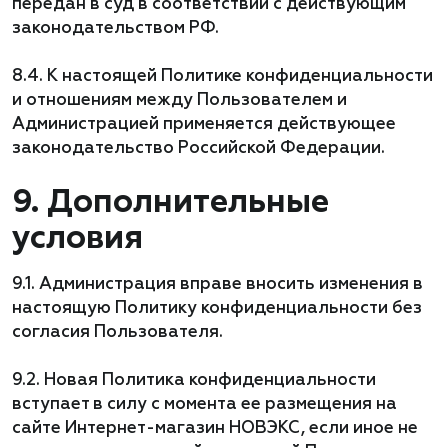
передан в суд в соответствии с действующим
законодательством РФ.
8.4. К настоящей Политике конфиденциальности
и отношениям между Пользователем и
Администрацией применяется действующее
законодательство Российской Федерации.
9. Дополнительные
условия
9.1. Администрация вправе вносить изменения в
настоящую Политику конфиденциальности без
согласия Пользователя.
9.2. Новая Политика конфиденциальности
вступает в силу с момента ее размещения на
сайте Интернет-магазин НОВЭКС, если иное не