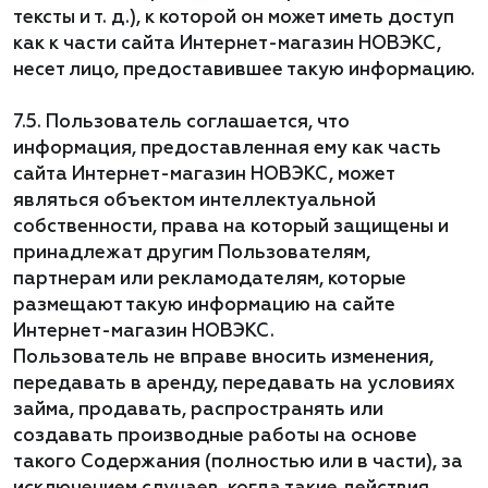
тексты и т. д.), к которой он может иметь доступ
как к части сайта Интернет-магазин НОВЭКС,
несет лицо, предоставившее такую информацию.
7.5. Пользователь соглашается, что
информация, предоставленная ему как часть
сайта Интернет-магазин НОВЭКС, может
являться объектом интеллектуальной
собственности, права на который защищены и
принадлежат другим Пользователям,
партнерам или рекламодателям, которые
размещают такую информацию на сайте
Интернет-магазин НОВЭКС.
Пользователь не вправе вносить изменения,
передавать в аренду, передавать на условиях
займа, продавать, распространять или
создавать производные работы на основе
такого Содержания (полностью или в части), за