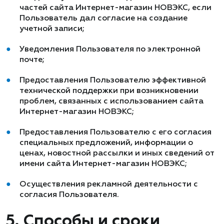
частей сайта Интернет-магазин НОВЭКС, если
Пользователь дал согласие на создание
учетной записи;
Уведомления Пользователя по электронной
почте;
Предоставления Пользователю эффективной
технической поддержки при возникновении
проблем, связанных с использованием сайта
Интернет-магазин НОВЭКС;
Предоставления Пользователю с его согласия
специальных предложений, информации о
ценах, новостной рассылки и иных сведений от
имени сайта Интернет-магазин НОВЭКС;
Осуществления рекламной деятельности с
согласия Пользователя.
5. Способы и сроки