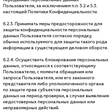
переданных персональных данных
Пользователя, за исключением п.п. 5.2 и 5.3.
настоящей Политики Конфиденциальности.
6.2.3. Принимать меры предосторожности для
защиты конфиденциальности персональных
данных Пользователя согласно порядку,
обычно используемого для защиты такого рода
информации в существующем деловом обороте.
6.2.4. Осуществить блокирование персональных
данных, относящихся к соответствующему
Пользователю, с момента обращения или
запроса Пользователя, или его законного
представителя либо уполномоченного органа
по защите прав субъектов персональных
данных на период проверки, в случае выявления
недостоверных персональных данных или
неправомерных действий.