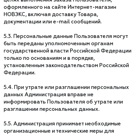
целях выполнения заказа Пользователя,
оформленного на сайте Интернет-магазин
НОВЭКС, включая доставку Товара,
документации или e-mail сообщений.
5.3. Персональные данные Пользователя могут
быть переданы уполномоченным органам
государственной власти Российской Федерации
только по основаниям и в порядке,
установленным законодательством Российской
Федерации.
5.4. При утрате или разглашении персональных
данных Администрация вправе не
информировать Пользователя об утрате или
разглашении персональных данных.
5.5. Администрация принимает необходимые
организационные и технические меры для