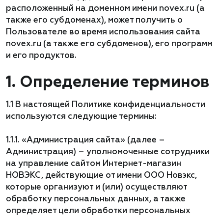
расположенный на доменном имени novex.ru (а
также его субдоменах), может получить о
Пользователе во время использования сайта
novex.ru (а также его субдоменов), его программ
и его продуктов.
1. Определение терминов
1.1 В настоящей Политике конфиденциальности
используются следующие термины:
1.1.1. «Администрация сайта» (далее –
Администрация) – уполномоченные сотрудники
на управление сайтом Интернет-магазин
НОВЭКС, действующие от имени ООО Новэкс,
которые организуют и (или) осуществляют
обработку персональных данных, а также
определяет цели обработки персональных