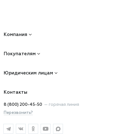
Компания
Покупателям
Юридическим лицам
Контакты
8 (800) 200-45-50
—
горячая линия
Перезвонить?