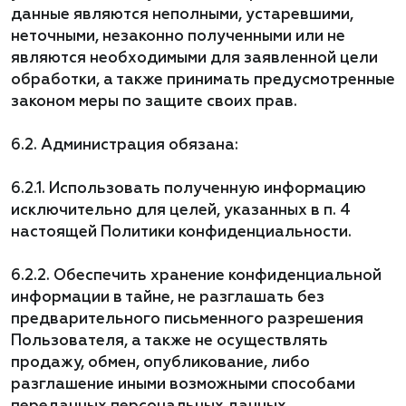
данные являются неполными, устаревшими,
неточными, незаконно полученными или не
являются необходимыми для заявленной цели
обработки, а также принимать предусмотренные
законом меры по защите своих прав.
6.2. Администрация обязана:
6.2.1. Использовать полученную информацию
исключительно для целей, указанных в п. 4
настоящей Политики конфиденциальности.
6.2.2. Обеспечить хранение конфиденциальной
информации в тайне, не разглашать без
предварительного письменного разрешения
Пользователя, а также не осуществлять
продажу, обмен, опубликование, либо
разглашение иными возможными способами