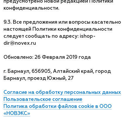
предусмотрено новой редакцией Политики
конфиденциальности.
9.3. Все предложения или вопросы касательно
настоящей Политики конфиденциальности
следует сообщать по адресу: ishop-
dir@novex.ru
Обновлено: 26 Февраля 2019 года
г. Барнаул, 656905, Алтайский край, город
Барнаул, проезд Южный, 27
Согласие на обработку персональных данных
Пользовательское соглашение
Политика обработки файлов cookie в ООО
«НОВЭКС»