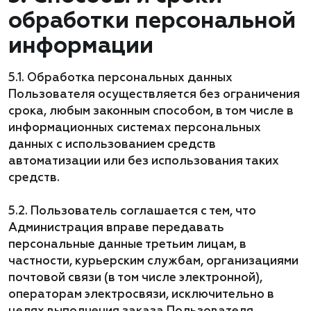
обработки персональной
информации
5.1. Обработка персональных данных
Пользователя осуществляется без ограничения
срока, любым законным способом, в том числе в
информационных системах персональных
данных с использованием средств
автоматизации или без использования таких
средств.
5.2. Пользователь соглашается с тем, что
Администрация вправе передавать
персональные данные третьим лицам, в
частности, курьерским службам, организациями
почтовой связи (в том числе электронной),
операторам электросвязи, исключительно в