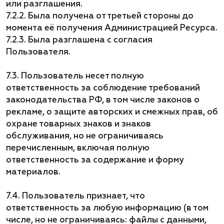
или разглашения.
7.2.2. Была получена от третьей стороны до
момента её получения Администрацией Ресурса.
7.2.3. Была разглашена с согласия
Пользователя.
7.3. Пользователь несет полную
ответственность за соблюдение требований
законодательства РФ, в том числе законов о
рекламе, о защите авторских и смежных прав, об
охране товарных знаков и знаков
обслуживания, но не ограничиваясь
перечисленным, включая полную
ответственность за содержание и форму
материалов.
7.4. Пользователь признает, что
ответственность за любую информацию (в том
числе, но не ограничиваясь: файлы с данными,