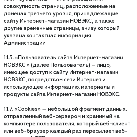
совокупность страниц, расположенные на
доменах третьего уровня, принадлежащие
сайту Интернет-магазин НОВЭКС, а также
другие временные страницы, внизу который
указана контактная информация
Администрации
1.1.5. «Пользователь сайта Интернет-магазин
НОВЭКС » (далее Пользователь) – лицо,
имеющее доступ к сайту Интернет-магазин
НОВЭКС, посредством сети Интернет и
использующее информацию, материалы и
продукты сайта Интернет-магазин НОВЭКС.
1.1.7. «Cookies» — небольшой фрагмент данных,
отправленный веб-сервером и хранимый на
компьютере пользователя, который веб-клиент
или веб-браузер каждый раз пересылает веб-