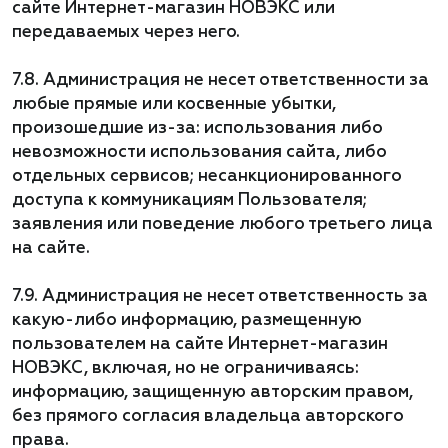
сайте Интернет-магазин НОВЭКС или
передаваемых через него.
7.8. Администрация не несет ответственности за
любые прямые или косвенные убытки,
произошедшие из-за: использования либо
невозможности использования сайта, либо
отдельных сервисов; несанкционированного
доступа к коммуникациям Пользователя;
заявления или поведение любого третьего лица
на сайте.
7.9. Администрация не несет ответственность за
какую-либо информацию, размещенную
пользователем на сайте Интернет-магазин
НОВЭКС, включая, но не ограничиваясь:
информацию, защищенную авторским правом,
без прямого согласия владельца авторского
права.