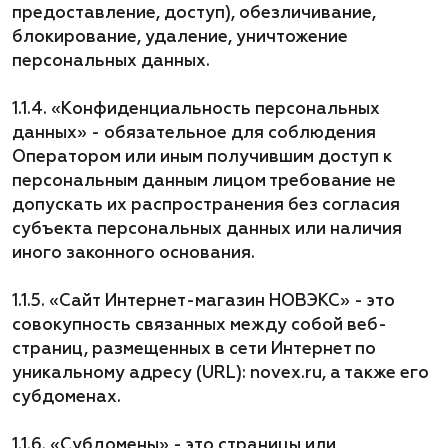
предоставление, доступ), обезличивание,
блокирование, удаление, уничтожение
персональных данных.
1.1.4. «Конфиденциальность персональных
данных» - обязательное для соблюдения
Оператором или иным получившим доступ к
персональным данным лицом требование не
допускать их распространения без согласия
субъекта персональных данных или наличия
иного законного основания.
1.1.5. «Сайт Интернет-магазин НОВЭКС» - это
совокупность связанных между собой веб-
страниц, размещенных в сети Интернет по
уникальному адресу (URL): novex.ru, а также его
субдоменах.
1.1.6. «Субдомены» - это страницы или