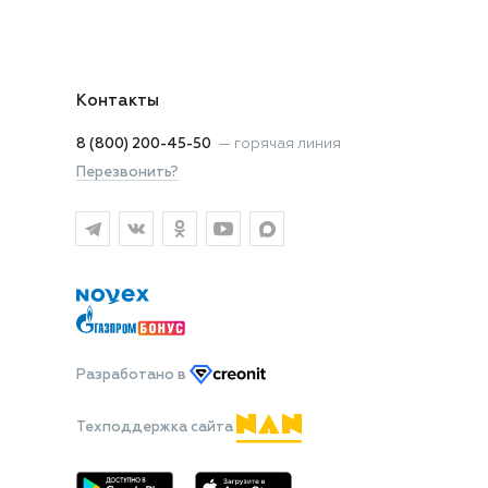
Контакты
8 (800) 200-45-50
—
горячая линия
Перезвонить?
Разработано
в
Техподдержка сайта