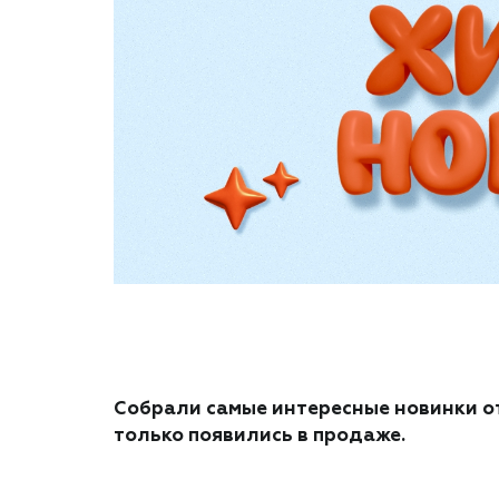
Собрали самые интересные новинки от
только появились в продаже.