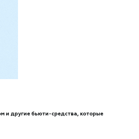
юм и другие бьюти-средства, которые