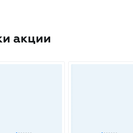
ки акции