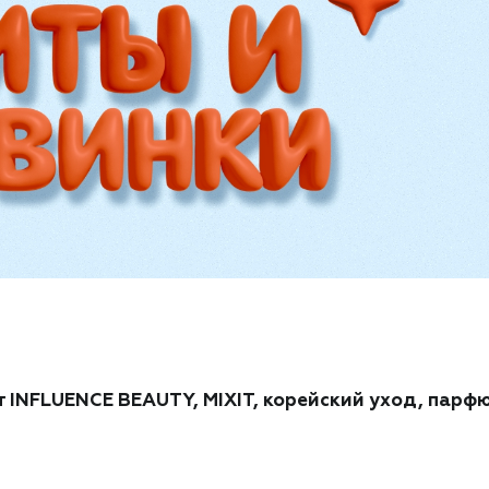
 INFLUENCE BEAUTY, MIXIT, корейский уход, парф