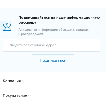
Подписывайтесь на нашу информационную
рассылку
Актуальная информация об акциях, скидках
и распродажах.
Введите электронный адрес
Подписаться
Компания
Покупателям