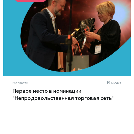
Новости
19 июня
Первое место в номинации
"Непродовольственная торговая сеть"