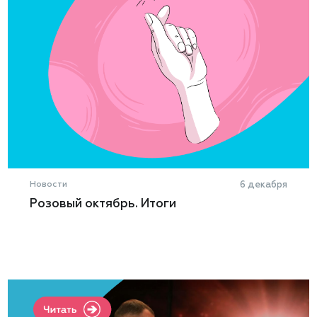
Новости
6 декабря
Розовый октябрь. Итоги