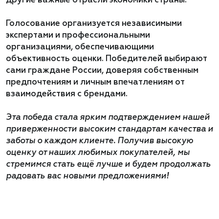
другие важные отрасли экономики страны.
Голосование организуется независимыми
экспертами и профессиональными
организациями, обеспечивающими
объективность оценки. Победителей выбирают
сами граждане России, доверяя собственным
предпочтениям и личным впечатлениям от
взаимодействия с брендами.
Эта победа стала ярким подтверждением нашей
приверженности высоким стандартам качества и
заботы о каждом клиенте. Получив высокую
оценку от наших любимых покупателей, мы
стремимся стать ещё лучше и будем продолжать
радовать вас новыми предложениями!