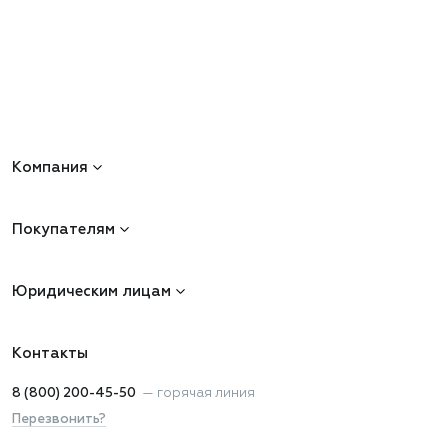
Компания
Покупателям
Юридическим лицам
Контакты
8 (800) 200-45-50
—
горячая линия
Перезвонить?