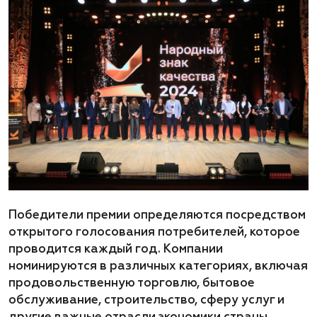
Победители премии определяются посредством
открытого голосования потребителей, которое
проводится каждый год. Компании
номинируются в различных категориях, включая
продовольственную торговлю, бытовое
обслуживание, строительство, сферу услуг и