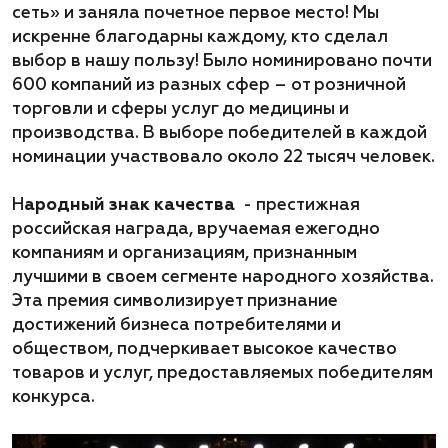
сеть» и заняла почетное первое место! Мы
искренне благодарны каждому, кто сделал
выбор в нашу пользу! Было номинировано почти
600 компаний из разных сфер – от розничной
торговли и сферы услуг до медицины и
производства. В выборе победителей в каждой
номинации участвовало около 22 тысяч человек.
Н
ародный знак качества
- престижная
российская награда, вручаемая ежегодно
компаниям и организациям, признанным
лучшими в своем сегменте народного хозяйства.
Эта премия символизирует признание
достижений бизнеса потребителями и
обществом, подчеркивает высокое качество
товаров и услуг, предоставляемых победителям
конкурса.