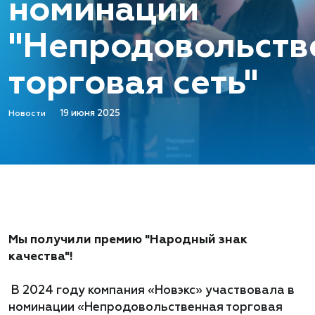
номинации
"Непродовольств
торговая сеть"
19 июня 2025
Новости
Мы получили премию "Народный знак
качества"!
В 2024 году компания «Новэкс» участвовала в
номинации «Непродовольственная торговая