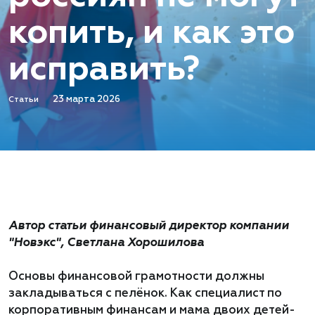
копить, и как это
исправить?
23 марта 2026
Статьи
Автор статьи финансовый директор компании
"Новэкс", Светлана Хорошилова
Основы финансовой грамотности должны
закладываться с пелёнок. Как специалист по
корпоративным финансам и мама двоих детей-