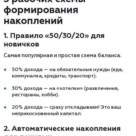
формирования
накоплений
1. Правило «50/30/20» для
новичков
Самая популярная и простая схема баланса.
50% дохода — на обязательные нужды (еда,
коммуналка, кредиты, транспорт).
30% дохода — на «хотелки» (развлечения,
рестораны, хобби).
20% дохода — сразу откладываем! Это ваш
неприкосновенный капитал.
2. Автоматические накопления