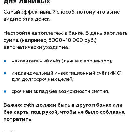
для ленивых
Самый эффективный способ, потому что вы не
видите этих денег.
Настройте автоплатёж в банке. В день зарплаты
сумма (например, 5000–10 000 руб.)
автоматически уходит на:
накопительный счёт (лучше с процентом);
индивидуальный инвестиционный счёт (ИИС)
для долгосрочных целей;
срочный вклад без возможности снятия.
Важно: счёт должен быть в другом банке или
без карты под рукой, чтобы не было соблазна
потратить.