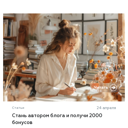
Статьи
24 апреля
Стань автором блога и получи 2000
бонусов