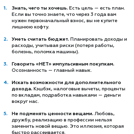
Знать, чего ты хочешь.
Есть цель — есть план.
Если вы точно знаете, что через 3 года вам
нужен первоначальный взнос, вы не купите
лишнюю кофту.
Уметь считать бюджет.
Планировать доходы и
расходы, учитывая риски (потеря работы,
болезнь, поломка машины).
Говорить «НЕТ» импульсивным покупкам.
Осознанность — главный навык.
Искать возможности для дополнительного
дохода.
Кэшбэк, налоговые вычеты, проценты
по вкладам, подработка навыками — деньги
вокруг нас.
Не подменять ценности вещами.
Любовь,
дружбу, реализацию в профессии нельзя
заменить новой вещью. Это иллюзия, которая
быстро рассеивается.