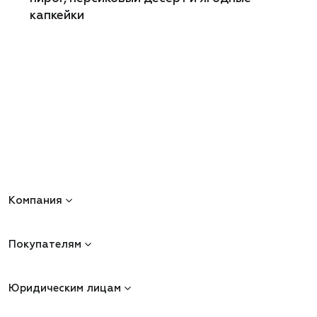
капкейки
Компания
Покупателям
Юридическим лицам