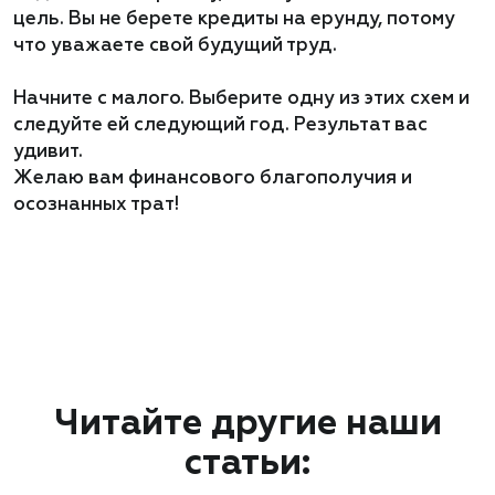
цель. Вы не берете кредиты на ерунду, потому
что уважаете свой будущий труд.
Начните с малого. Выберите одну из этих схем и
следуйте ей следующий год. Результат вас
удивит.
Желаю вам финансового благополучия и
осознанных трат!
Читайте другие наши
статьи: