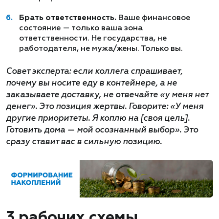
Брать ответственность.
Ваше финансовое
состояние — только ваша зона
ответственности. Не государства, не
работодателя, не мужа/жены. Только вы.
Совет эксперта: если коллега спрашивает,
почему вы носите еду в контейнере, а не
заказываете доставку, не отвечайте «у меня нет
денег». Это позиция жертвы. Говорите: «У меня
другие приоритеты. Я коплю на [своя цель].
Готовить дома — мой осознанный выбор». Это
сразу ставит вас в сильную позицию.
3 рабочих схемы