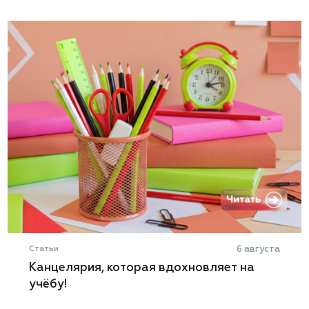
Статьи
6 августа
Канцелярия, которая вдохновляет на
учёбу!