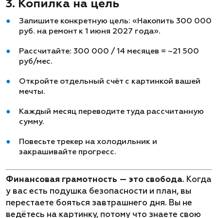
3. Копилка на цель
Запишите конкретную цель: «Накопить 300 000
руб. на ремонт к 1 июня 2027 года».
Рассчитайте: 300 000 / 14 месяцев = ~21 500
руб/мес.
Откройте отдельный счёт с картинкой вашей
мечты.
Каждый месяц переводите туда рассчитанную
сумму.
Повесьте трекер на холодильник и
закрашивайте прогресс.
Финансовая грамотность — это свобода
. Когда
у вас есть подушка безопасности и план, вы
перестаете бояться завтрашнего дня. Вы не
ведётесь на картинку, потому что знаете свою