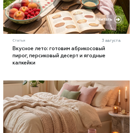
Статьи
3 августа
Вкусное лето: готовим абрикосовый
пирог, персиковый десерт и ягодные
капкейки