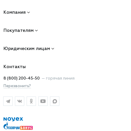
Компания
Покупателям
Юридическим лицам
Контакты
8 (800) 200-45-50
—
горячая линия
Перезвонить?