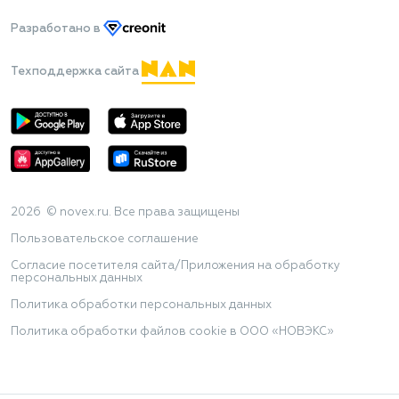
Разработано
в
Техподдержка сайта
2026 © novex.ru. Все права защищены
Пользовательское соглашение
Согласие посетителя сайта/Приложения на обработку
персональных данных
Политика обработки персональных данных
Политика обработки файлов cookie в ООО «НОВЭКС»