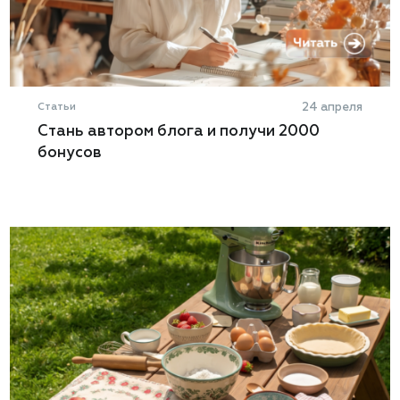
Статьи
24 апреля
Стань автором блога и получи 2000
бонусов