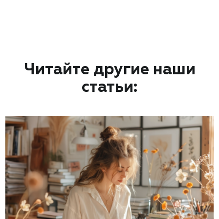
Читайте другие наши
статьи: