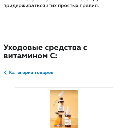
придерживаться этих простых правил.
Уходовые средства с
витамином С:
Категории товаров