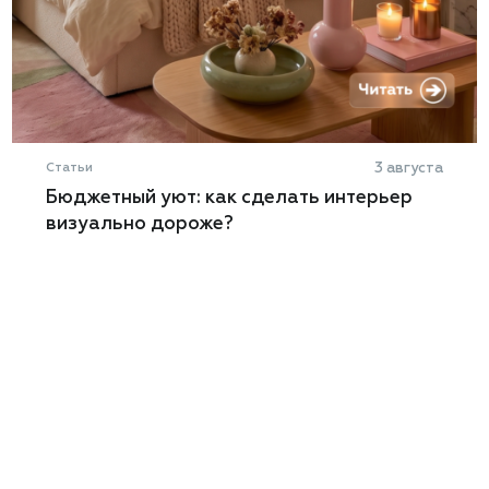
Статьи
3 августа
Бюджетный уют: как сделать интерьер
визуально дороже?