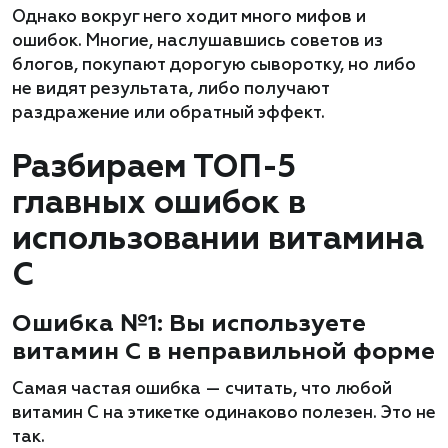
Однако вокруг него ходит много мифов и
ошибок. Многие, наслушавшись советов из
блогов, покупают дорогую сыворотку, но либо
не видят результата, либо получают
раздражение или обратный эффект.
Разбираем ТОП-5
главных ошибок в
использовании витамина
C
Ошибка №1: Вы используете
витамин C в неправильной форме
Самая частая ошибка — считать, что любой
витамин C на этикетке одинаково полезен. Это не
так.