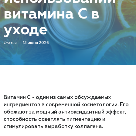
витамина C в
уходе
13 июня 2026
Статьи
Витамин C - один из самых обсуждаемых
ингредиентов в современной косметологии. Его
обожают за мощный антиоксидантный эффект,
способность осветлять пигментацию и
стимулировать выработку коллагена.