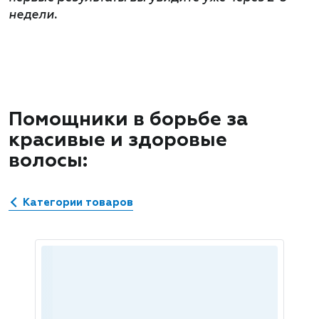
недели.
Помощники в борьбе за
красивые и здоровые
волосы:
Категории товаров