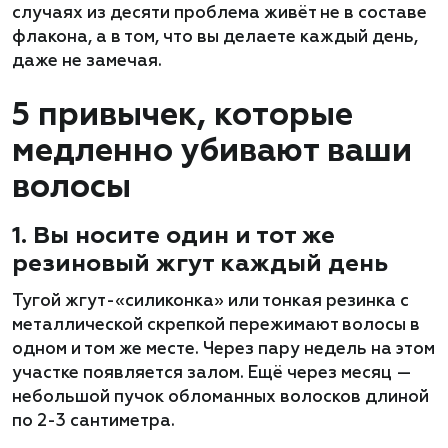
случаях из десяти проблема живёт не в составе
флакона, а в том, что вы делаете каждый день,
даже не замечая.
5 привычек, которые
медленно убивают ваши
волосы
1. Вы носите один и тот же
резиновый жгут каждый день
Тугой жгут-«силиконка» или тонкая резинка с
металлической скрепкой пережимают волосы в
одном и том же месте. Через пару недель на этом
участке появляется залом. Ещё через месяц —
небольшой пучок обломанных волосков длиной
по 2-3 сантиметра.