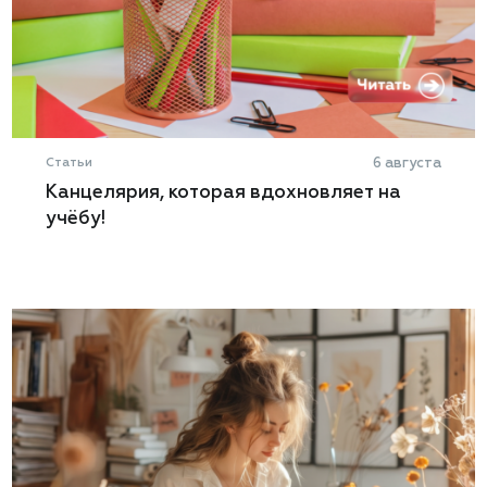
Статьи
6 августа
Канцелярия, которая вдохновляет на
учёбу!