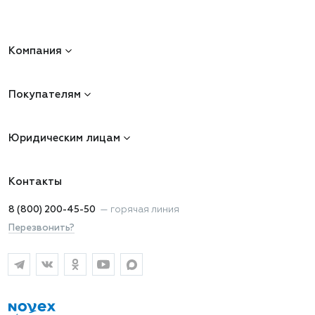
Компания
Покупателям
Юридическим лицам
Контакты
8 (800) 200-45-50
—
горячая линия
Перезвонить?