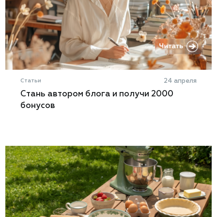
Статьи
24 апреля
Стань автором блога и получи 2000
бонусов