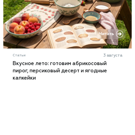
Статьи
3 августа
Вкусное лето: готовим абрикосовый
пирог, персиковый десерт и ягодные
капкейки