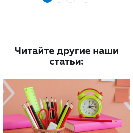
Читайте другие наши
статьи: