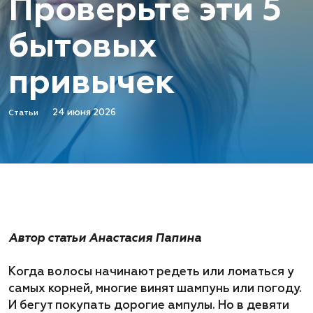
Проверьте эти 5
бытовых
привычек
24 июня 2026
Статьи
Автор статьи Анастасия Папина
Когда волосы начинают редеть или ломаться у
самых корней, многие винят шампунь или погоду.
И бегут покупать дорогие ампулы. Но в девяти