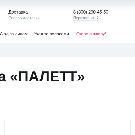
Доставка
8 (800) 200-45-50
Способ доставки
Перезвонить?
Уход за лицом
Уход за волосами
Скоро в школу!
а «ПАЛЕТТ»