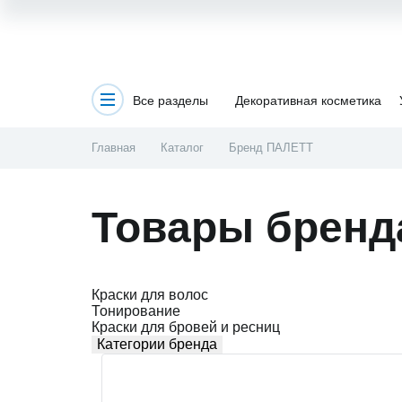
Все разделы
Декоративная косметика
Главная
Каталог
Бренд ПАЛЕТТ
Товары бренд
Краски для волос
Тонирование
Краски для бровей и ресниц
Категории бренда