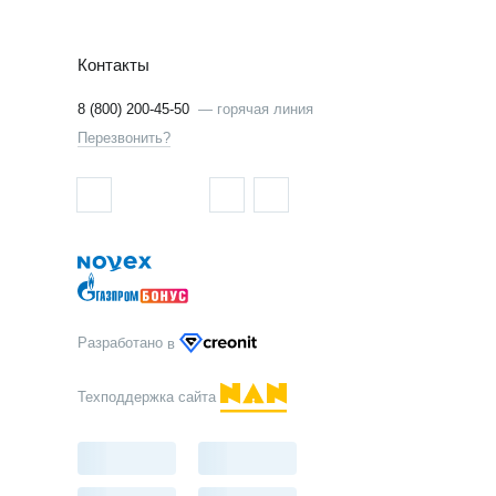
Контакты
8 (800) 200-45-50
—
горячая линия
Перезвонить?
Разработано
в
Техподдержка сайта