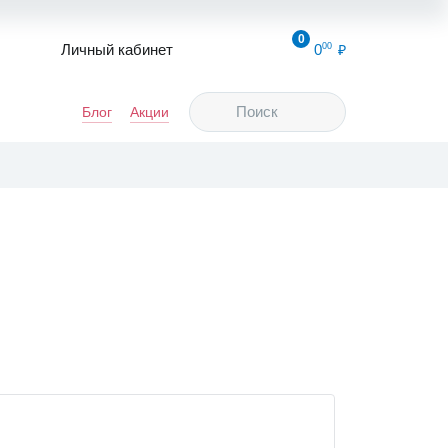
0
Личный кабинет
0
00
Блог
Акции