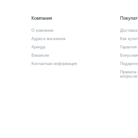
Компания
Покупа
О компании
Доставка
Адреса магазинов
Как купи
Аренда
Гарантия 
Вакансии
Бонусная
Контактная информация
Подарочн
Правила 
вопросов