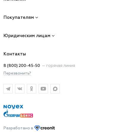
Покупателям
Юридическим лицам
Контакты
8 (800) 200-45-50
—
горячая линия
Перезвонить?
Разработано
в