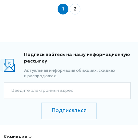
1
2
Подписывайтесь на нашу информационную
рассылку
Актуальная информация об акциях, скидках
и распродажах.
Введите электронный адрес
Подписаться
Компания