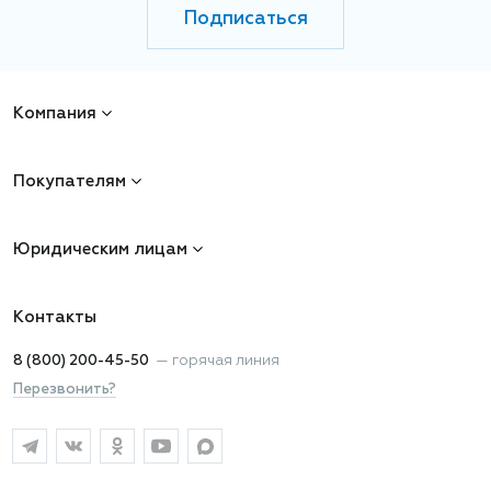
Подписаться
Компания
Покупателям
Юридическим лицам
Контакты
8 (800) 200-45-50
—
горячая линия
Перезвонить?