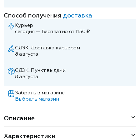
Способ получения
доставка
Курьер
сегодня — Бесплатно от 1150 ₽
СДЭК. Доставка курьером
8 августа
СДЭК. Пункт выдачи.
8 августа
Забрать в магазине
Выбрать магазин
Описание
Характеристики