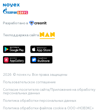
Разработано
в
Техподдержка сайта
2026 © novex.ru. Все права защищены
Пользовательское соглашение
Согласие посетителя сайта/Приложения на обработку
персональных данных
Политика обработки персональных данных
Политика обработки файлов cookie в ООО «НОВЭКС»