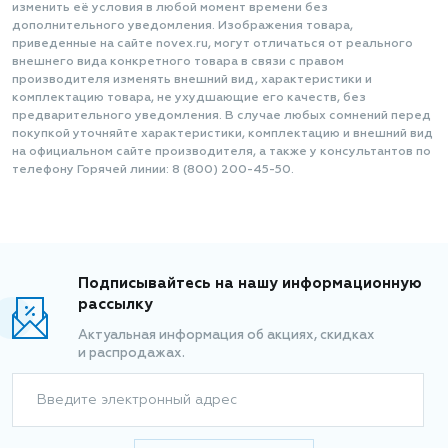
изменить её условия в любой момент времени без
дополнительного уведомления. Изображения товара,
приведенные на сайте novex.ru, могут отличаться от реального
внешнего вида конкретного товара в связи с правом
производителя изменять внешний вид, характеристики и
комплектацию товара, не ухудшающие его качеств, без
предварительного уведомления. В случае любых сомнений перед
покупкой уточняйте характеристики, комплектацию и внешний вид
на официальном сайте производителя, а также у консультантов по
телефону Горячей линии: 8 (800) 200-45-50.
Подписывайтесь на нашу информационную
рассылку
Актуальная информация об акциях, скидках
и распродажах.
Введите электронный адрес