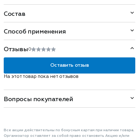
Состав
Способ применения
Отзывы
0
Оставить отзыв
На этот товар пока нет отзывов
Вопросы покупателей
Все акции действительны по бонусным картам при наличии товара.
Организатор оставляет за собой право остановить Акцию и/или