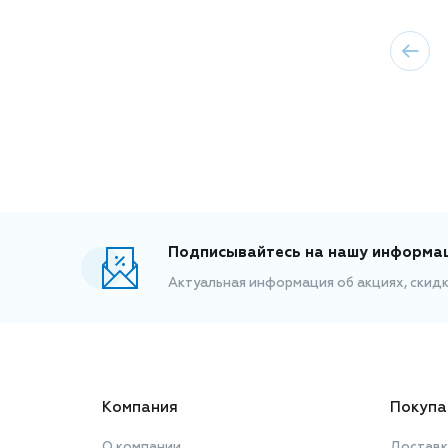
Подписывайтесь на нашу информа
Актуальная информация об акциях, скид
Компания
Покупа
О компании
Доставк