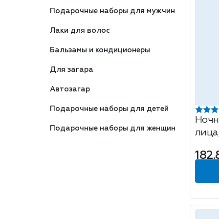
Подарочные наборы для мужчин
Лаки для волос
Бальзамы и кондиционеры
Для загара
Автозагар
Подарочные наборы для детей
Ночн
Подарочные наборы для женщин
лица
Compl
182.
50м