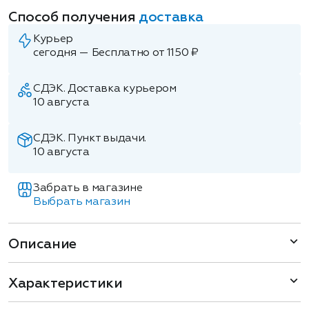
Способ получения
доставка
Курьер
сегодня — Бесплатно от 1150 ₽
СДЭК. Доставка курьером
10 августа
СДЭК. Пункт выдачи.
10 августа
Забрать в магазине
Выбрать магазин
Описание
Характеристики