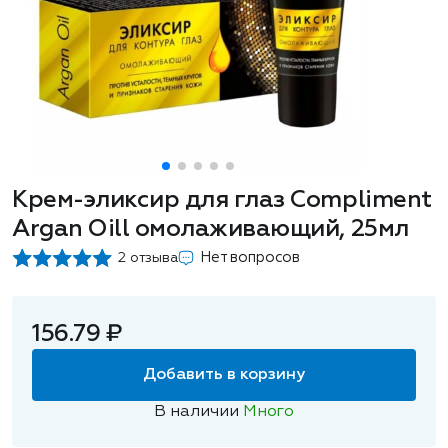
Крем-эликсир для глаз Compliment
Argan Oill омолаживающий, 25мл
Нет вопросов
2 отзыва
156.79 ₽
Добавить в корзину
В наличии
Много