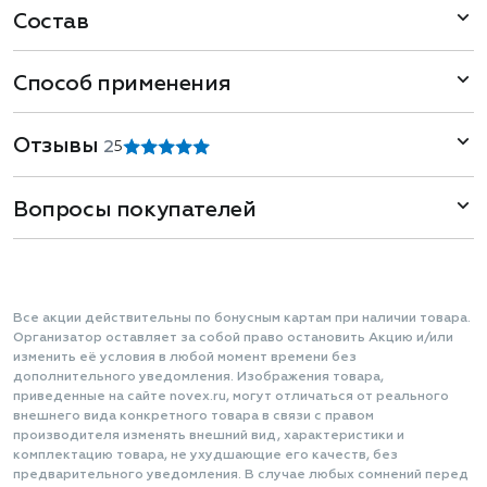
Состав
Способ применения
Отзывы
2
5
Вопросы покупателей
Все акции действительны по бонусным картам при наличии товара.
Организатор оставляет за собой право остановить Акцию и/или
изменить её условия в любой момент времени без
дополнительного уведомления. Изображения товара,
приведенные на сайте novex.ru, могут отличаться от реального
внешнего вида конкретного товара в связи с правом
производителя изменять внешний вид, характеристики и
комплектацию товара, не ухудшающие его качеств, без
предварительного уведомления. В случае любых сомнений перед