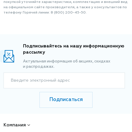
покупкой уточняйте характеристики, комплектацию и внешний вид
на официальном сайте производителя, а также у консультантов по
телефону Горячей линии: 8 (800) 200-45-50.
Подписывайтесь на нашу информационную
рассылку
Актуальная информация об акциях, скидках
и распродажах.
Введите электронный адрес
Подписаться
Компания