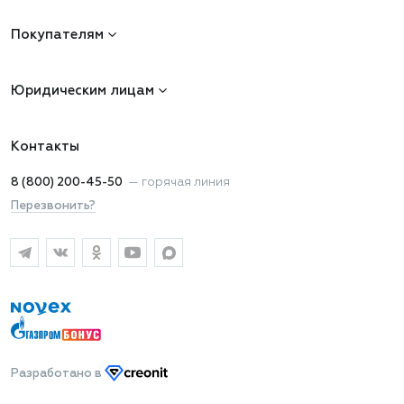
Покупателям
Юридическим лицам
Контакты
8 (800) 200-45-50
—
горячая линия
Перезвонить?
Разработано
в