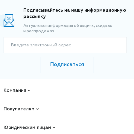
Подписывайтесь на нашу информационную
рассылку
Актуальная информация об акциях, скидках
и распродажах.
Введите электронный адрес
Подписаться
Компания
Покупателям
Юридическим лицам