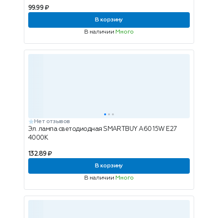
99.99 ₽
В корзину
В наличии
Много
Нет отзывов
Эл. лампа светодиодная SMARTBUY A60 15W E27
4000K
132.89 ₽
В корзину
В наличии
Много