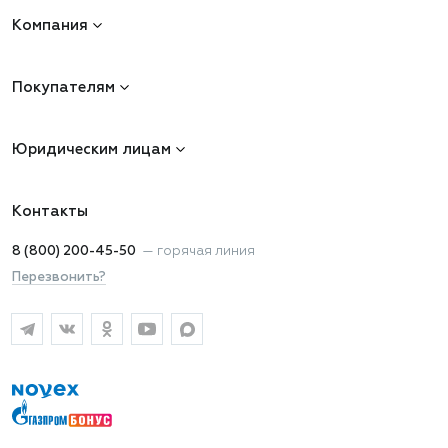
Компания
Покупателям
Юридическим лицам
Контакты
8 (800) 200-45-50
—
горячая линия
Перезвонить?