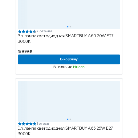
2 отзыва
Эл. лампа светодиодная SMARTBUY A60 20W E27
3000K
159.99 ₽
В корзину
В наличии
Много
1 отзыв
Эл. лампа светодиодная SMARTBUY A65 25W E27
3000K