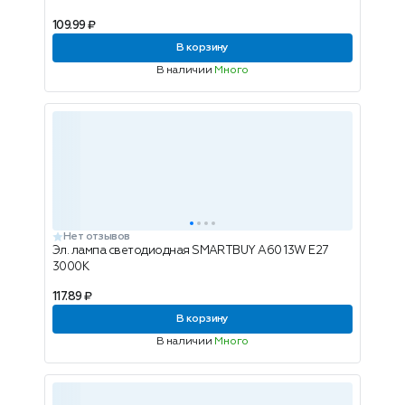
109.99 ₽
В корзину
В наличии
Много
Нет отзывов
Эл. лампа светодиодная SMARTBUY A60 13W E27
3000K
117.89 ₽
В корзину
В наличии
Много