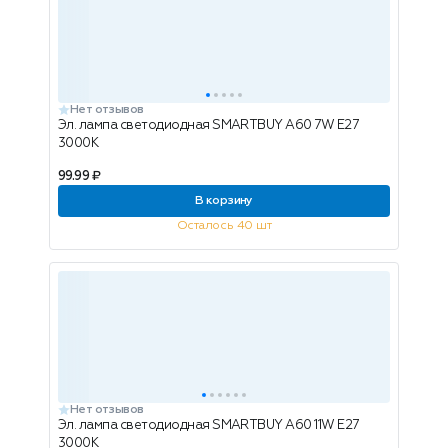
Нет отзывов
Эл. лампа светодиодная SMARTBUY A60 7W E27
3000K
99.99 ₽
В корзину
Осталось 40 шт
Нет отзывов
Эл. лампа светодиодная SMARTBUY A60 11W E27
3000K