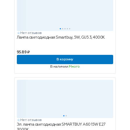
Нет отзывов
Лампа светодиодная Smartbuy, 5W, GU5.3, 4000K
95.89 ₽
В корзину
В наличии
Много
Нет отзывов
Эл. лампа светодиодная SMARTBUY A60 15W E27
3000K