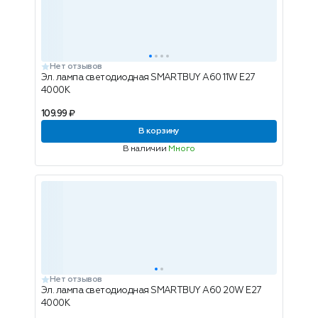
Нет отзывов
Эл. лампа светодиодная SMARTBUY A60 11W E27
4000K
109.99 ₽
В корзину
В наличии
Много
Нет отзывов
Эл. лампа светодиодная SMARTBUY A60 20W E27
4000K