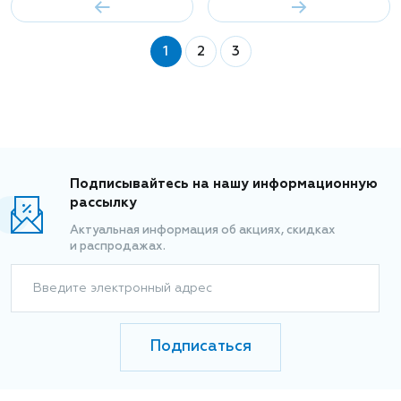
1
2
3
Подписывайтесь на нашу информационную
рассылку
Актуальная информация об акциях, скидках
и распродажах.
Введите электронный адрес
Подписаться