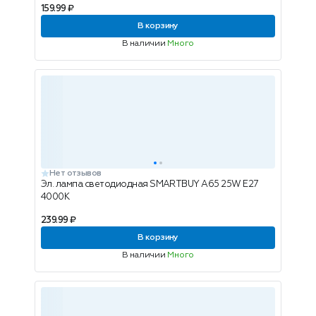
159.99 ₽
В корзину
В наличии
Много
Нет отзывов
Эл. лампа светодиодная SMARTBUY A65 25W E27
4000K
239.99 ₽
В корзину
В наличии
Много