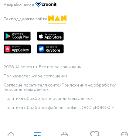
Разработано
в
Техподдержка сайта
2026 © novex.ru. Все права защищены
Пользовательское соглашение
Согласие посетителя сайта/Приложения на обработку
персональных данных
Политика обработки персональных данных
Политика обработки файлов cookie в ООО «НОВЭКС»