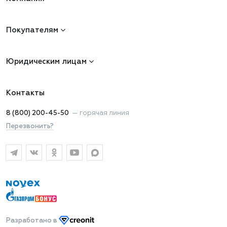
Покупателям
Юридическим лицам
Контакты
8 (800) 200-45-50
—
горячая линия
Перезвонить?
Разработано
в