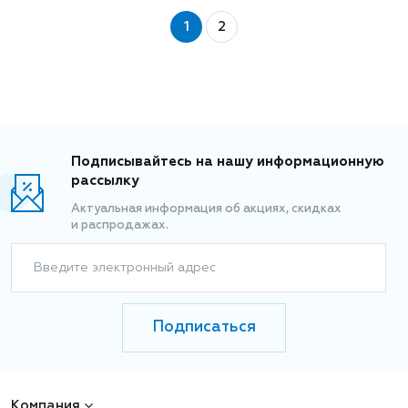
1
2
Подписывайтесь на нашу информационную
рассылку
Актуальная информация об акциях, скидках
и распродажах.
Введите электронный адрес
Подписаться
Компания