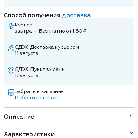
Способ получения
доставка
Курьер
завтра — Бесплатно от 1150 ₽
СДЭК. Доставка курьером
11 августа
СДЭК. Пункт выдачи.
11 августа
Забрать в магазине
Выбрать магазин
Описание
Характеристики