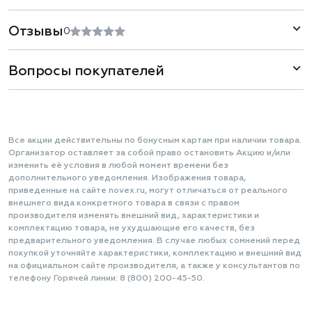
Отзывы
0
Вопросы покупателей
Все акции действительны по бонусным картам при наличии товара.
Организатор оставляет за собой право остановить Акцию и/или
изменить её условия в любой момент времени без
дополнительного уведомления. Изображения товара,
приведенные на сайте novex.ru, могут отличаться от реального
внешнего вида конкретного товара в связи с правом
производителя изменять внешний вид, характеристики и
комплектацию товара, не ухудшающие его качеств, без
предварительного уведомления. В случае любых сомнений перед
покупкой уточняйте характеристики, комплектацию и внешний вид
на официальном сайте производителя, а также у консультантов по
телефону Горячей линии: 8 (800) 200-45-50.