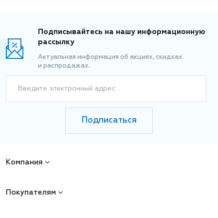
Подписывайтесь на нашу информационную
рассылку
Актуальная информация об акциях, скидках
и распродажах.
Введите электронный адрес
Подписаться
Компания
Покупателям