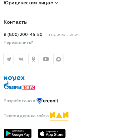
Юридическим лицам
Контакты
8 (800) 200-45-50
—
горячая линия
Перезвонить?
Разработано
в
Техподдержка сайта