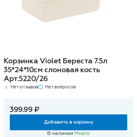
Корзинка Violet Береста 7.5л
35*24*10см слоновая кость
Арт.5220/26
Нет отзывов
Нет вопросов
399.99 ₽
Добавить в корзину
В наличии
Много