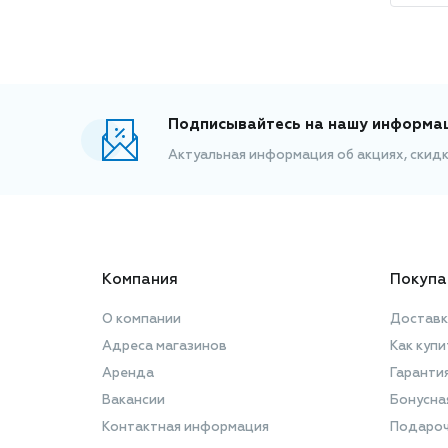
Подписывайтесь на нашу информа
Актуальная информация об акциях, скид
Компания
Покупа
О компании
Доставк
Адреса магазинов
Как купи
Аренда
Гаранти
Вакансии
Бонусна
Контактная информация
Подароч