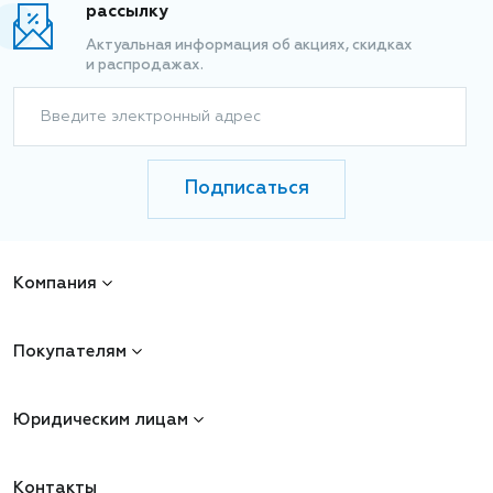
рассылку
Актуальная информация об акциях, скидках
и распродажах.
Введите электронный адрес
Подписаться
Компания
Покупателям
Юридическим лицам
Контакты