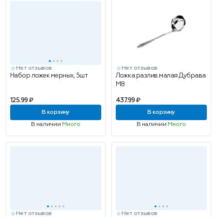
Нет отзывов
Нет отзывов
Набор ложек мерных, 5шт
Ложка разлив.малая Дубрава
М8
125.99 ₽
437.99 ₽
В корзину
В корзину
В наличии
Много
В наличии
Много
Нет отзывов
Нет отзывов