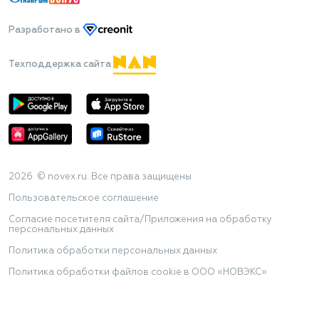
Разработано
в
Техподдержка сайта
2026 © novex.ru. Все права защищены
Пользовательское соглашение
Согласие посетителя сайта/Приложения на обработку
персональных данных
Политика обработки персональных данных
Политика обработки файлов cookie в ООО «НОВЭКС»