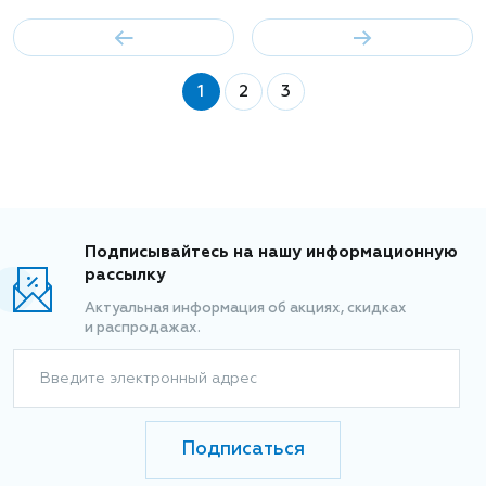
1
2
3
Подписывайтесь на нашу информационную
рассылку
Актуальная информация об акциях, скидках
и распродажах.
Введите электронный адрес
Подписаться