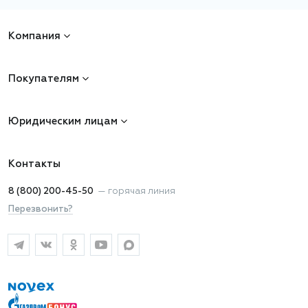
Компания
Покупателям
Юридическим лицам
Контакты
8 (800) 200-45-50
—
горячая линия
Перезвонить?