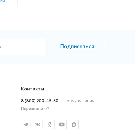
ния
Подписаться
с
Контакты
8 (800) 200-45-50
—
горячая линия
Перезвонить?