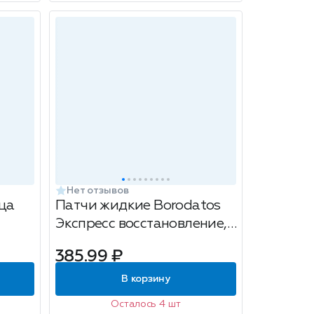
Нет отзывов
ца
Патчи жидкие Borodatos
Экспресс восстановление,
30мл
385.99 ₽
В корзину
Осталось 4 шт