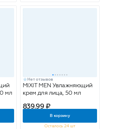
Нет отзывов
щий
MIXIT MEN Увлажняющий
50 мл
крем для лица, 50 мл
839.99 ₽
В корзину
Осталось 24 шт