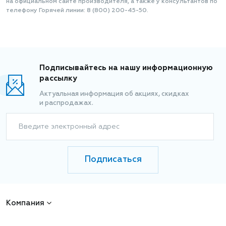
на официальном сайте производителя, а также у консультантов по
телефону Горячей линии: 8 (800) 200-45-50.
Подписывайтесь на нашу информационную
рассылку
Актуальная информация об акциях, скидках
и распродажах.
Введите электронный адрес
Подписаться
Компания