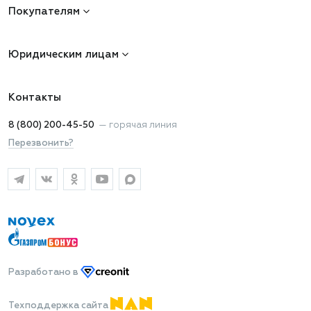
Покупателям
Юридическим лицам
Контакты
8 (800) 200-45-50
—
горячая линия
Перезвонить?
Разработано
в
Техподдержка сайта