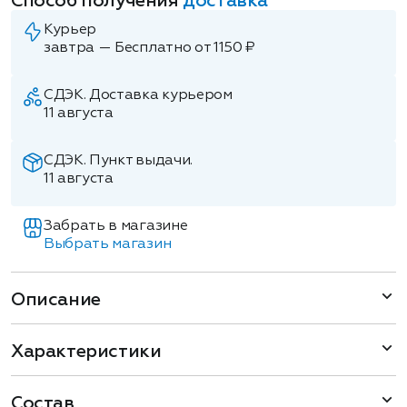
Способ получения
доставка
Курьер
завтра — Бесплатно от 1150 ₽
СДЭК. Доставка курьером
11 августа
СДЭК. Пункт выдачи.
11 августа
Забрать в магазине
Выбрать магазин
Описание
Характеристики
Состав