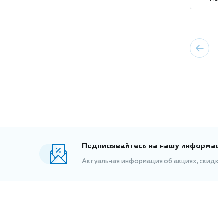
Подписывайтесь на нашу информа
Актуальная информация об акциях, скид