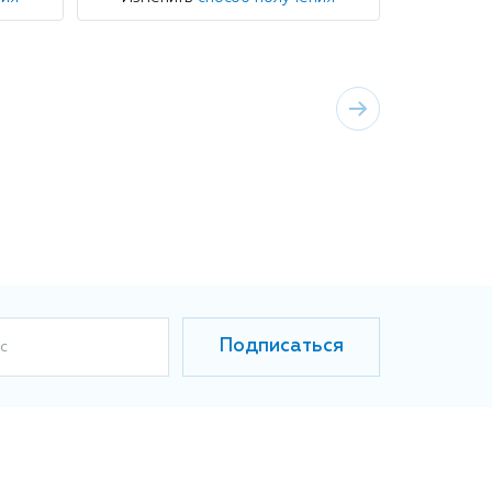
Подписаться
с