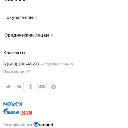
Покупателям
Юридическим лицам
Контакты
8 (800) 200-45-50
—
горячая линия
Перезвонить?
Разработано
в