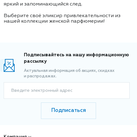
яркий и запоминающийся след.
Выберите своё эликсир привлекательности из
нашей коллекции женской парфюмерии!
Подписывайтесь на нашу информационную
рассылку
Актуальная информация об акциях, скидках
и распродажах.
Введите электронный адрес
Подписаться
Компания