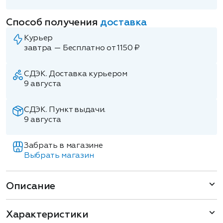
Способ получения
доставка
Курьер
завтра — Бесплатно от 1150 ₽
СДЭК. Доставка курьером
9 августа
СДЭК. Пункт выдачи.
9 августа
Забрать в магазине
Выбрать магазин
Описание
Характеристики