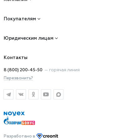
Покупателям
Юридическим лицам
Контакты
8 (800) 200-45-50
—
горячая линия
Перезвонить?
Разработано
в