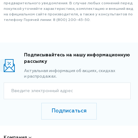
предварительного уведомления. В случае любых сомнений перед
покупкой уточняйте характеристики, комплектацию и внешний вид
на официальном сайте производителя, а также у консультантов по
телефону Горячей линии: 8 (800) 200-45-50.
Подписывайтесь на нашу информационную
рассылку
Актуальная информация об акциях, скидках
и распродажах.
Введите электронный адрес
Подписаться
Компания