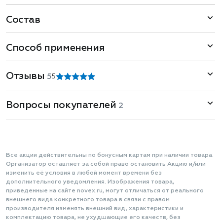
Состав
Способ применения
Отзывы
5
5
Вопросы покупателей
2
Все акции действительны по бонусным картам при наличии товара.
Организатор оставляет за собой право остановить Акцию и/или
изменить её условия в любой момент времени без
дополнительного уведомления. Изображения товара,
приведенные на сайте novex.ru, могут отличаться от реального
внешнего вида конкретного товара в связи с правом
производителя изменять внешний вид, характеристики и
комплектацию товара, не ухудшающие его качеств, без