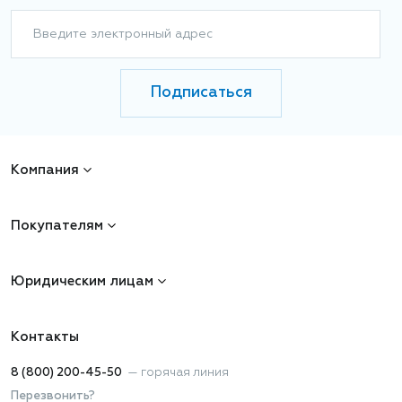
Введите электронный адрес
Подписаться
Компания
Покупателям
Юридическим лицам
Контакты
8 (800) 200-45-50
—
горячая линия
Перезвонить?