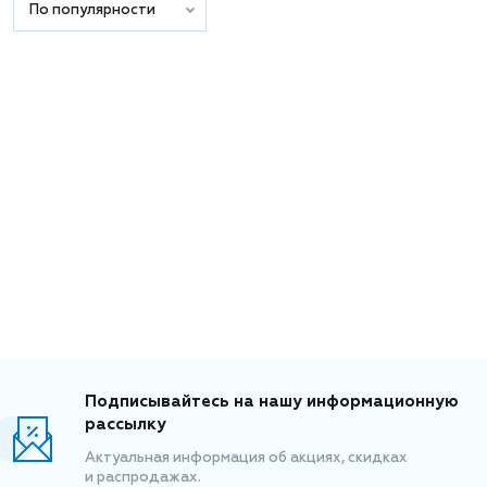
По популярности
Подписывайтесь на нашу информационную
рассылку
Актуальная информация об акциях, скидках
и распродажах.