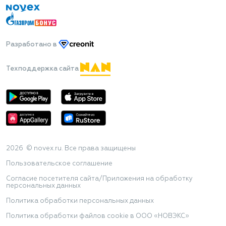
Разработано
в
Техподдержка сайта
2026 © novex.ru. Все права защищены
Пользовательское соглашение
Согласие посетителя сайта/Приложения на обработку
персональных данных
Политика обработки персональных данных
Политика обработки файлов cookie в ООО «НОВЭКС»