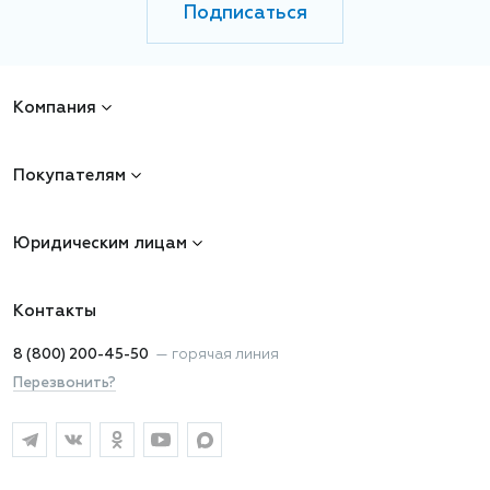
Подписаться
Компания
Покупателям
Юридическим лицам
Контакты
8 (800) 200-45-50
—
горячая линия
Перезвонить?