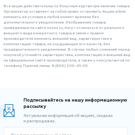
Все акции действительны по бонусным картам при наличии товара.
Организатор оставляет за собой право остановить Акцию и/или
изменить её условия в любой момент времени без
дополнительного уведомления. Изображения товара,
приведенные на сайте novex.ru, могут отличаться от реального
внешнего вида конкретного товара в связи с правом
производителя изменять внешний вид, характеристики и
комплектацию товара, не ухудшающие его качеств, без
предварительного уведомления. В случае любых сомнений перед
покупкой уточняйте характеристики, комплектацию и внешний вид
на официальном сайте производителя, а также у консультантов по
телефону Горячей линии: 8 (800) 200-45-50.
Подписывайтесь на нашу информационную
рассылку
Актуальная информация об акциях, скидках
и распродажах.