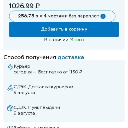
1026.99 ₽
256,75 р
× 4 частями без переплат
Добавить в корзину
В наличии
Много
Способ получения
доставка
Курьер
сегодня — Бесплатно от 1150 ₽
СДЭК. Доставка курьером
9 августа
СДЭК. Пункт выдачи.
9 августа