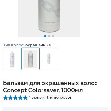
Тип волос:
окрашенные
Бальзам для окрашенных волос
Concept Сolorsaver, 1000мл
Нет вопросов
1 отзыв