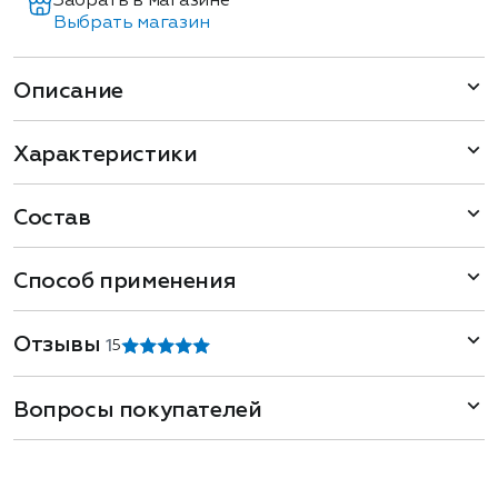
Забрать в магазине
Выбрать магазин
Описание
Характеристики
Состав
Способ применения
Отзывы
1
5
Вопросы покупателей