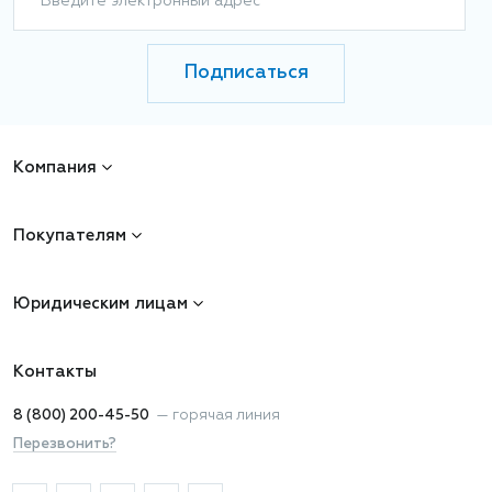
Введите электронный адрес
Подписаться
Компания
Покупателям
Юридическим лицам
Контакты
8 (800) 200-45-50
—
горячая линия
Перезвонить?