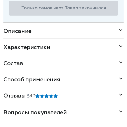
Только самовывоз
Товар закончился
Описание
Характеристики
Состав
Способ применения
Отзывы
5
4.2
Вопросы покупателей