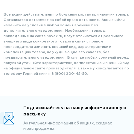
Все акции действительны по бонусным картам при наличии товара.
Организатор оставляет за собой право остановить Акцию и/или
изменить её условия в любой момент времени без
дополнительного уведомления. Изображения товара,
приведенные на сайте novex.ru, могут отличаться от реального
внешнего вида конкретного товара в связи с правом
производителя изменять внешний вид, характеристики и
комплектацию товара, не ухудшающие его качеств, без
предварительного уведомления. В случае любых сомнений перед
покупкой уточняйте характеристики, комплектацию и внешний вид
на официальном сайте производителя, а также у консультантов по
телефону Горячей линии: 8 (800) 200-45-50.
Подписывайтесь на нашу информационную
рассылку
Актуальная информация об акциях, скидках
и распродажах.