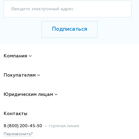
Введите электронный адрес
Подписаться
Компания
Покупателям
Юридическим лицам
Контакты
8 (800) 200-45-50
—
горячая линия
Перезвонить?