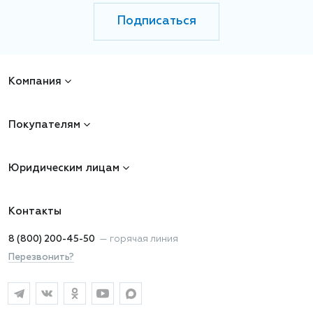
Подписаться
Компания
Покупателям
Юридическим лицам
Контакты
8 (800) 200-45-50
—
горячая линия
Перезвонить?