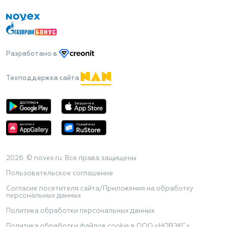
Разработано
в
Техподдержка сайта
2026 © novex.ru. Все права защищены
Пользовательское соглашение
Согласие посетителя сайта/Приложения на обработку
персональных данных
Политика обработки персональных данных
Политика обработки файлов cookie в ООО «НОВЭКС»