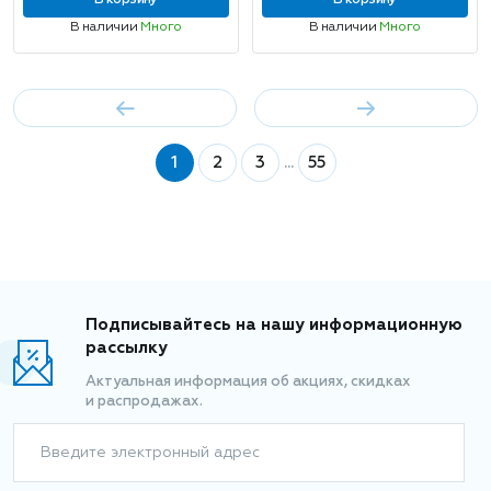
В корзину
В корзину
В наличии
Много
В наличии
Много
1
2
3
...
55
Подписывайтесь на нашу информационную
рассылку
Актуальная информация об акциях, скидках
и распродажах.
Введите электронный адрес