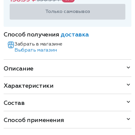
Только самовывоз
Способ получения
доставка
Забрать в магазине
Выбрать магазин
Описание
Характеристики
Состав
Способ применения