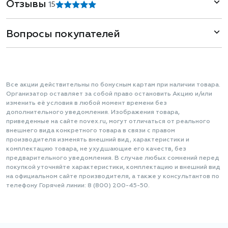
Отзывы
1
5
Вопросы покупателей
Все акции действительны по бонусным картам при наличии товара.
Организатор оставляет за собой право остановить Акцию и/или
изменить её условия в любой момент времени без
дополнительного уведомления. Изображения товара,
приведенные на сайте novex.ru, могут отличаться от реального
внешнего вида конкретного товара в связи с правом
производителя изменять внешний вид, характеристики и
комплектацию товара, не ухудшающие его качеств, без
предварительного уведомления. В случае любых сомнений перед
покупкой уточняйте характеристики, комплектацию и внешний вид
на официальном сайте производителя, а также у консультантов по
телефону Горячей линии: 8 (800) 200-45-50.