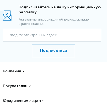
Подписывайтесь на нашу информационную
рассылку
Актуальная информация об акциях, скидках
и распродажах.
Введите электронный адрес
Подписаться
Компания
Покупателям
Юридическим лицам