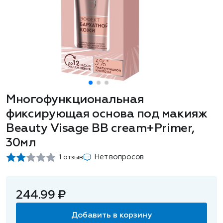
Многофункциональная
фиксирующая основа под макияж
Beauty Visage BB cream+Primer,
30мл
Нет вопросов
1 отзыв
244.99 ₽
Добавить в корзину