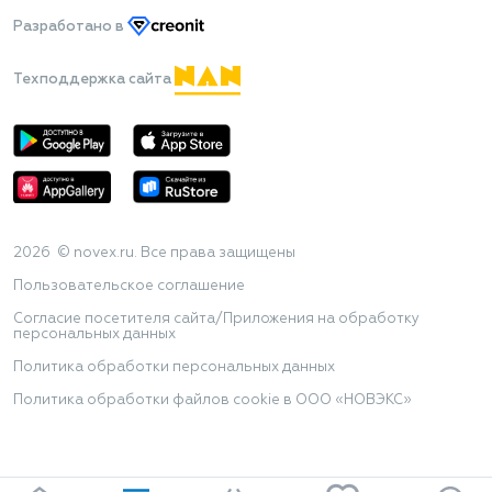
Разработано
в
Техподдержка сайта
2026 © novex.ru. Все права защищены
Пользовательское соглашение
Согласие посетителя сайта/Приложения на обработку
персональных данных
Политика обработки персональных данных
Политика обработки файлов cookie в ООО «НОВЭКС»