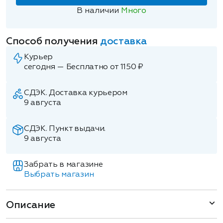
В наличии
Много
Способ получения
доставка
Курьер
сегодня — Бесплатно от 1150 ₽
СДЭК. Доставка курьером
9 августа
СДЭК. Пункт выдачи.
9 августа
Забрать в магазине
Выбрать магазин
Описание