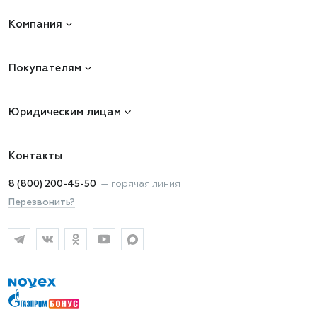
Компания
Покупателям
Юридическим лицам
Контакты
8 (800) 200-45-50
—
горячая линия
Перезвонить?