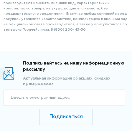
производителя изменять внешний вид, характеристики и
комплектацию товара, не ухудшающие его качеств, без
предварительного уведомления. В случае любых сомнений перед
покупкой уточняйте характеристики, комплектацию и внешний вид
на официальном сайте производителя, а также у консультантов по
телефону Горячей линии: 8 (800) 200-45-50.
Подписывайтесь на нашу информационную
рассылку
Актуальная информация об акциях, скидках
и распродажах.
Введите электронный адрес
Подписаться