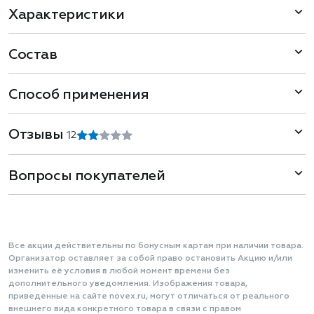
Характеристики
Состав
Способ применения
Отзывы
1
2
Вопросы покупателей
Все акции действительны по бонусным картам при наличии товара.
Организатор оставляет за собой право остановить Акцию и/или
изменить её условия в любой момент времени без
дополнительного уведомления. Изображения товара,
приведенные на сайте novex.ru, могут отличаться от реального
внешнего вида конкретного товара в связи с правом