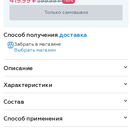
419.99 ₽
599.99 ₽
-30%
Только самовывоз
Способ получения
доставка
Забрать в магазине
Выбрать магазин
Описание
Характеристики
Состав
Способ применения