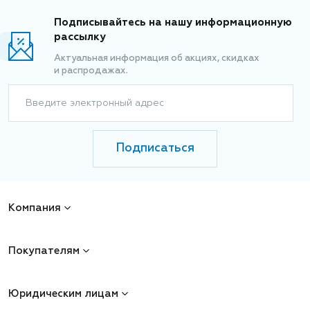
Подписывайтесь на нашу информационную
рассылку
Актуальная информация об акциях, скидках
и распродажах.
Введите электронный адрес
Подписаться
Компания
Покупателям
Юридическим лицам