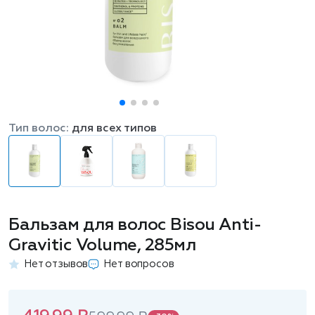
Тип волос:
для всех типов
Бальзам для волос Bisou Anti-
Gravitic Volume, 285мл
Нет отзывов
Нет вопросов