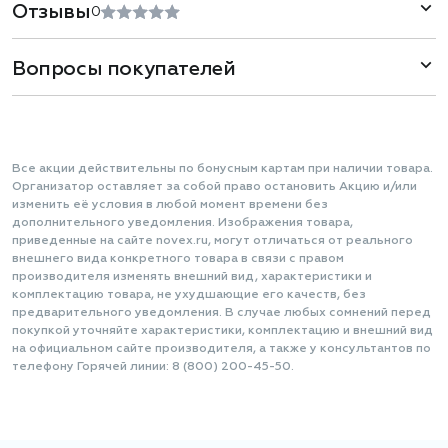
Отзывы
0
Вопросы покупателей
Все акции действительны по бонусным картам при наличии товара.
Организатор оставляет за собой право остановить Акцию и/или
изменить её условия в любой момент времени без
дополнительного уведомления. Изображения товара,
приведенные на сайте novex.ru, могут отличаться от реального
внешнего вида конкретного товара в связи с правом
производителя изменять внешний вид, характеристики и
комплектацию товара, не ухудшающие его качеств, без
предварительного уведомления. В случае любых сомнений перед
покупкой уточняйте характеристики, комплектацию и внешний вид
на официальном сайте производителя, а также у консультантов по
телефону Горячей линии: 8 (800) 200-45-50.