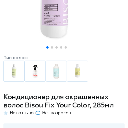
Тип волос:
Кондиционер для окрашенных
волос Bisou Fix Your Color, 285мл
Нет отзывов
Нет вопросов