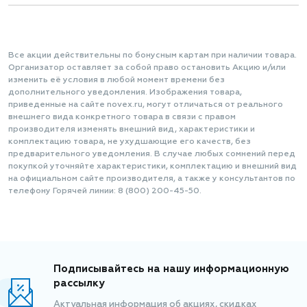
Все акции действительны по бонусным картам при наличии товара.
Организатор оставляет за собой право остановить Акцию и/или
изменить её условия в любой момент времени без
дополнительного уведомления. Изображения товара,
приведенные на сайте novex.ru, могут отличаться от реального
внешнего вида конкретного товара в связи с правом
производителя изменять внешний вид, характеристики и
комплектацию товара, не ухудшающие его качеств, без
предварительного уведомления. В случае любых сомнений перед
покупкой уточняйте характеристики, комплектацию и внешний вид
на официальном сайте производителя, а также у консультантов по
телефону Горячей линии: 8 (800) 200-45-50.
Подписывайтесь на нашу информационную
рассылку
Актуальная информация об акциях, скидках