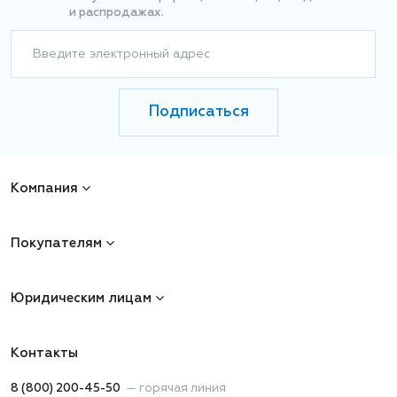
и распродажах.
Введите электронный адрес
Подписаться
Компания
Покупателям
Юридическим лицам
Контакты
8 (800) 200-45-50
—
горячая линия