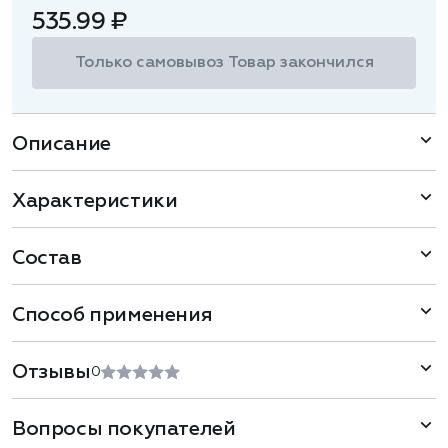
535.99 ₽
Только самовывоз
Товар закончился
Описание
Характеристики
Состав
Способ применения
Отзывы
0
Вопросы покупателей