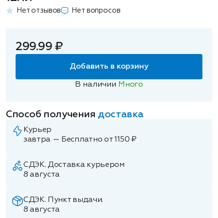
Нет отзывов
Нет вопросов
299.99 ₽
Добавить в корзину
В наличии
Много
Способ получения
доставка
Курьер
завтра — Бесплатно от 1150 ₽
СДЭК. Доставка курьером
8 августа
СДЭК. Пункт выдачи.
8 августа