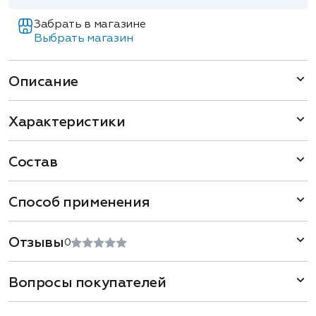
Забрать в магазине
Выбрать магазин
Описание
Характеристики
Состав
Способ применения
Отзывы
0
Вопросы покупателей