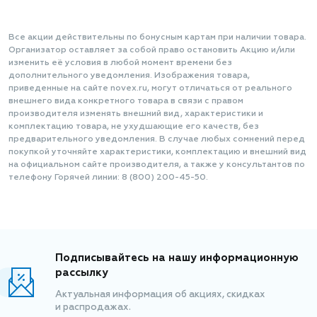
Все акции действительны по бонусным картам при наличии товара.
Организатор оставляет за собой право остановить Акцию и/или
изменить её условия в любой момент времени без
дополнительного уведомления. Изображения товара,
приведенные на сайте novex.ru, могут отличаться от реального
внешнего вида конкретного товара в связи с правом
производителя изменять внешний вид, характеристики и
комплектацию товара, не ухудшающие его качеств, без
предварительного уведомления. В случае любых сомнений перед
покупкой уточняйте характеристики, комплектацию и внешний вид
на официальном сайте производителя, а также у консультантов по
телефону Горячей линии: 8 (800) 200-45-50.
Подписывайтесь на нашу информационную
рассылку
Актуальная информация об акциях, скидках
и распродажах.