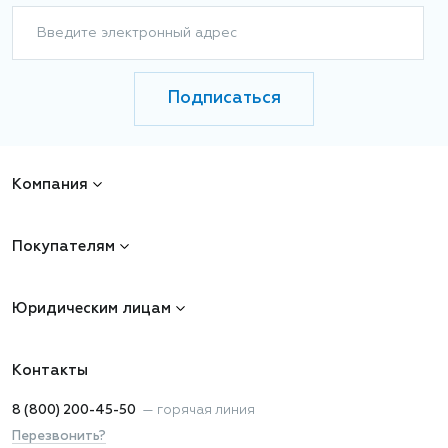
Введите электронный адрес
Подписаться
Компания
Покупателям
Юридическим лицам
Контакты
8 (800) 200-45-50
—
горячая линия
Перезвонить?