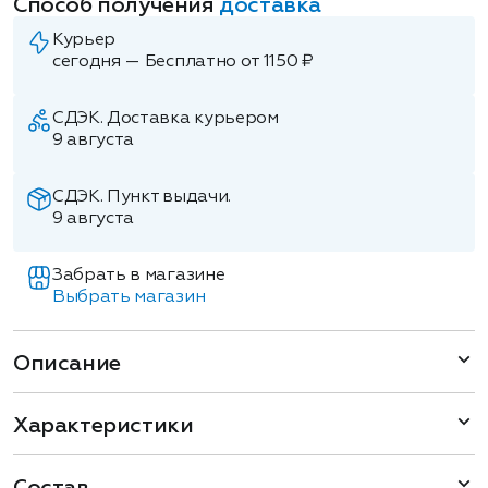
Способ получения
доставка
Курьер
сегодня — Бесплатно от 1150 ₽
СДЭК. Доставка курьером
9 августа
СДЭК. Пункт выдачи.
9 августа
Забрать в магазине
Выбрать магазин
Описание
Характеристики