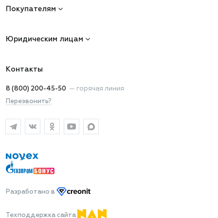
Покупателям
Юридическим лицам
Контакты
8 (800) 200-45-50
—
горячая линия
Перезвонить?
Разработано
в
Техподдержка сайта