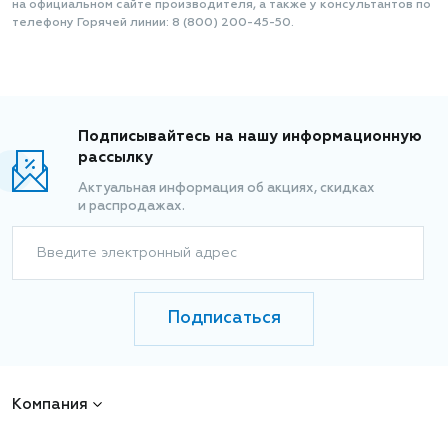
на официальном сайте производителя, а также у консультантов по
телефону Горячей линии: 8 (800) 200-45-50.
Подписывайтесь на нашу информационную
рассылку
Актуальная информация об акциях, скидках
и распродажах.
Введите электронный адрес
Подписаться
Компания