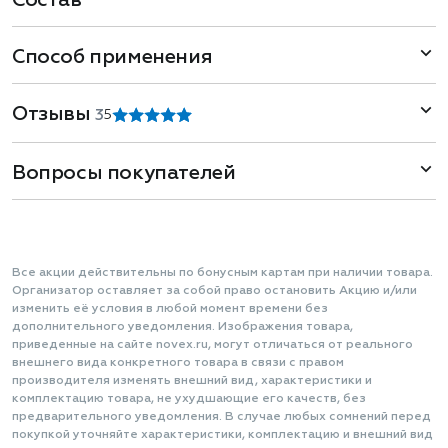
Состав
Способ применения
Отзывы
3
5
Вопросы покупателей
Все акции действительны по бонусным картам при наличии товара.
Организатор оставляет за собой право остановить Акцию и/или
изменить её условия в любой момент времени без
дополнительного уведомления. Изображения товара,
приведенные на сайте novex.ru, могут отличаться от реального
внешнего вида конкретного товара в связи с правом
производителя изменять внешний вид, характеристики и
комплектацию товара, не ухудшающие его качеств, без
предварительного уведомления. В случае любых сомнений перед
покупкой уточняйте характеристики, комплектацию и внешний вид