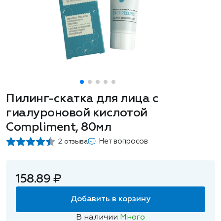
Пилинг-скатка для лица с
гиалуроновой кислотой
Compliment, 80мл
Нет вопросов
2 отзыва
158.89 ₽
Добавить в корзину
В наличии
Много