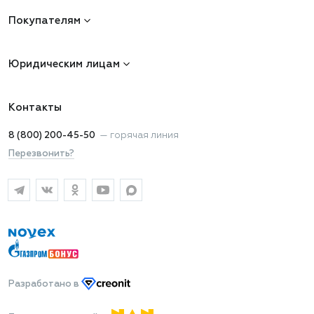
Покупателям
Юридическим лицам
Контакты
8 (800) 200-45-50
—
горячая линия
Перезвонить?
Разработано
в