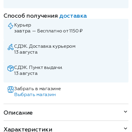
Способ получения
доставка
Курьер
завтра — Бесплатно от 1150 ₽
СДЭК. Доставка курьером
13 августа
СДЭК. Пункт выдачи.
13 августа
Забрать в магазине
Выбрать магазин
Описание
Характеристики