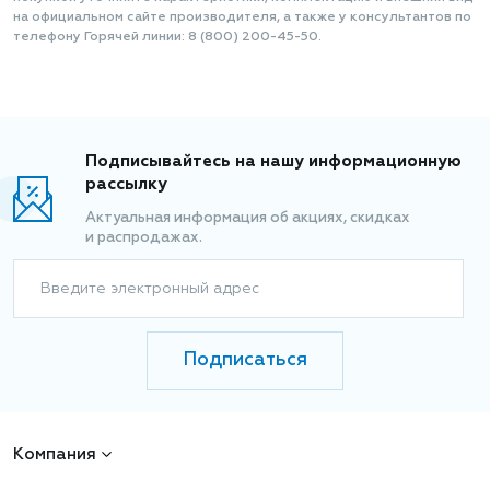
на официальном сайте производителя, а также у консультантов по
телефону Горячей линии: 8 (800) 200-45-50.
Подписывайтесь на нашу информационную
рассылку
Актуальная информация об акциях, скидках
и распродажах.
Введите электронный адрес
Подписаться
Компания