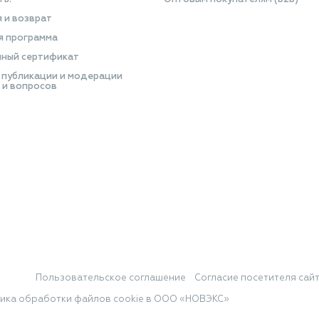
я и возврат
я программа
ный сертификат
 публикации и модерации
 и вопросов
Пользовательское соглашение
Согласие посетителя сай
ика обработки файлов cookie в ООО «НОВЭКС»