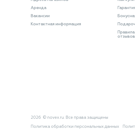
Аренда
Гаранти
Вакансии
Бонусна
Контактная информация
Подароч
Правила
отзывов
2026 © novex.ru. Все права защищены
Политика обработки персональных данных
Полит