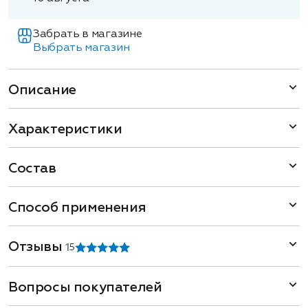
Забрать в магазине
Выбрать магазин
Описание
Характеристики
Состав
Способ применения
Отзывы
1
5
Вопросы покупателей