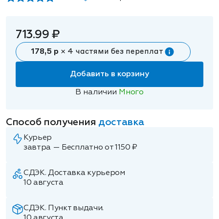
713.99 ₽
178,5 р
× 4 частями без переплат
Добавить в корзину
В наличии
Много
Способ получения
доставка
Курьер
завтра — Бесплатно от 1150 ₽
СДЭК. Доставка курьером
10 августа
СДЭК. Пункт выдачи.
10 августа