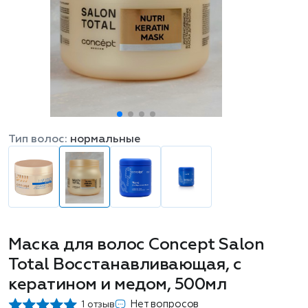
Тип волос:
нормальные
Маска для волос Concept Salon
Total Восстанавливающая, с
кератином и медом, 500мл
Нет вопросов
1 отзыв