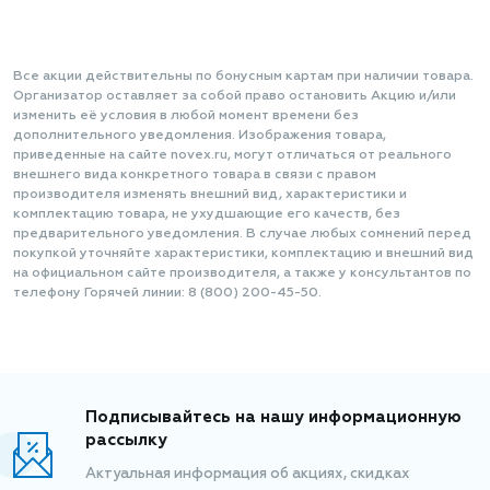
Все акции действительны по бонусным картам при наличии товара.
Организатор оставляет за собой право остановить Акцию и/или
изменить её условия в любой момент времени без
дополнительного уведомления. Изображения товара,
приведенные на сайте novex.ru, могут отличаться от реального
внешнего вида конкретного товара в связи с правом
производителя изменять внешний вид, характеристики и
комплектацию товара, не ухудшающие его качеств, без
предварительного уведомления. В случае любых сомнений перед
покупкой уточняйте характеристики, комплектацию и внешний вид
на официальном сайте производителя, а также у консультантов по
телефону Горячей линии: 8 (800) 200-45-50.
Подписывайтесь на нашу информационную
рассылку
Актуальная информация об акциях, скидках