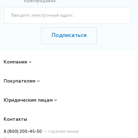
и распродажах.
Введите электронный адрес
Подписаться
Компания
Покупателям
Юридическим лицам
Контакты
8 (800) 200-45-50
—
горячая линия