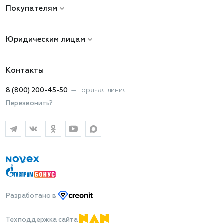
Покупателям
Юридическим лицам
Контакты
8 (800) 200-45-50
—
горячая линия
Перезвонить?
Разработано
в
Техподдержка сайта