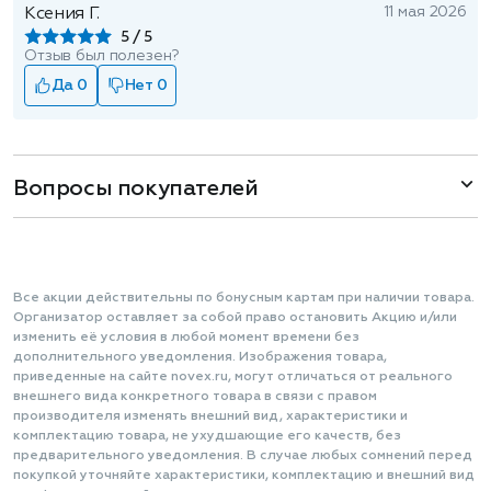
11 мая 2026
Ксения Г.
5
Отзыв был полезен?
Да 0
Нет 0
Вопросы покупателей
Все акции действительны по бонусным картам при наличии товара.
Организатор оставляет за собой право остановить Акцию и/или
изменить её условия в любой момент времени без
дополнительного уведомления. Изображения товара,
приведенные на сайте novex.ru, могут отличаться от реального
внешнего вида конкретного товара в связи с правом
производителя изменять внешний вид, характеристики и
комплектацию товара, не ухудшающие его качеств, без
предварительного уведомления. В случае любых сомнений перед
покупкой уточняйте характеристики, комплектацию и внешний вид