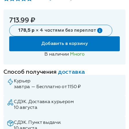
713.99 ₽
178,5 р
× 4 частями без переплат
Добавить в корзину
В наличии
Много
Способ получения
доставка
Курьер
завтра — Бесплатно от 1150 ₽
СДЭК. Доставка курьером
10 августа
СДЭК. Пункт выдачи.
10 августа