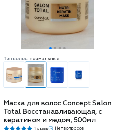
Тип волос:
нормальные
Маска для волос Concept Salon
Total Восстанавливающая, с
кератином и медом, 500мл
Нет вопросов
1 отзыв