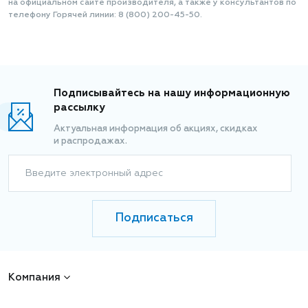
на официальном сайте производителя, а также у консультантов по
телефону Горячей линии: 8 (800) 200-45-50.
Подписывайтесь на нашу информационную
рассылку
Актуальная информация об акциях, скидках
и распродажах.
Введите электронный адрес
Подписаться
Компания