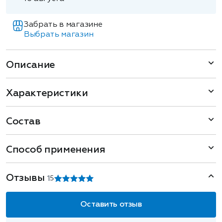
Забрать в магазине
Выбрать магазин
Описание
Характеристики
Состав
Способ применения
Отзывы
1
5
Оставить отзыв