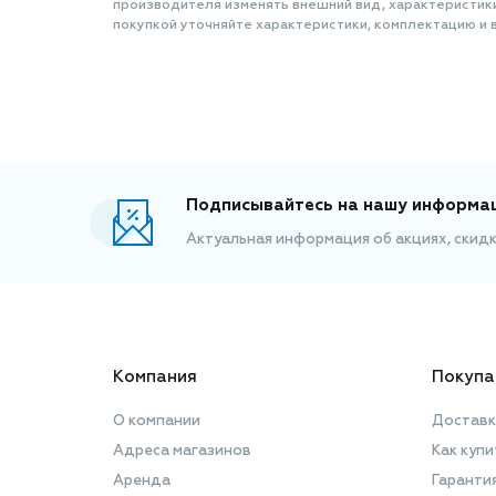
производителя изменять внешний вид, характеристик
покупкой уточняйте характеристики, комплектацию и в
Подписывайтесь на нашу информа
Актуальная информация об акциях, скид
Компания
Покупа
О компании
Доставк
Адреса магазинов
Как купи
Аренда
Гаранти