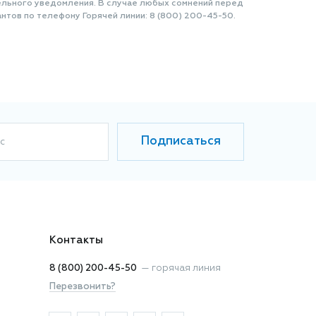
ельного уведомления. В случае любых сомнений перед
нтов по телефону Горячей линии: 8 (800) 200-45-50.
Подписаться
с
Контакты
8 (800) 200-45-50
—
горячая линия
Перезвонить?