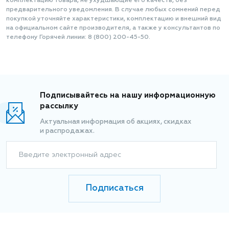
комплектацию товара, не ухудшающие его качеств, без
предварительного уведомления. В случае любых сомнений перед
покупкой уточняйте характеристики, комплектацию и внешний вид
на официальном сайте производителя, а также у консультантов по
телефону Горячей линии: 8 (800) 200-45-50.
Подписывайтесь на нашу информационную
рассылку
Актуальная информация об акциях, скидках
и распродажах.
Введите электронный адрес
Подписаться