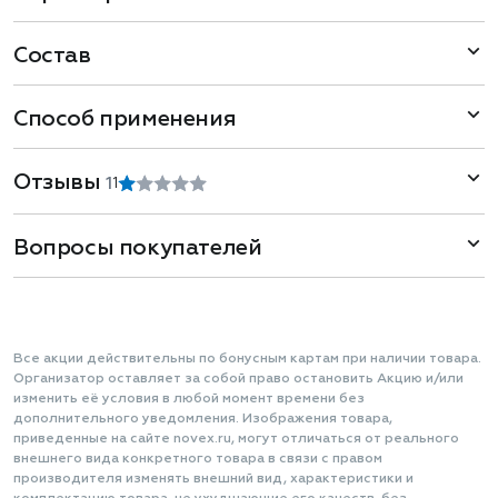
Состав
Способ применения
Отзывы
1
1
Вопросы покупателей
Все акции действительны по бонусным картам при наличии товара.
Организатор оставляет за собой право остановить Акцию и/или
изменить её условия в любой момент времени без
дополнительного уведомления. Изображения товара,
приведенные на сайте novex.ru, могут отличаться от реального
внешнего вида конкретного товара в связи с правом
производителя изменять внешний вид, характеристики и