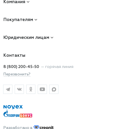
Компания
Покупателям
Юридическим лицам
Контакты
8 (800) 200-45-50
—
горячая линия
Перезвонить?
Разработано
в