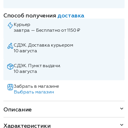
Способ получения
доставка
Курьер
завтра — Бесплатно от 1150 ₽
СДЭК. Доставка курьером
10 августа
СДЭК. Пункт выдачи.
10 августа
Забрать в магазине
Выбрать магазин
Описание
Характеристики