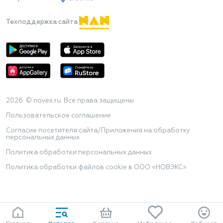
Техподдержка сайта
2026 © novex.ru. Все права защищены
Пользовательское соглашение
Согласие посетителя сайта/Приложения на обработку
персональных данных
Политика обработки персональных данных
Политика обработки файлов cookie в ООО «НОВЭКС»