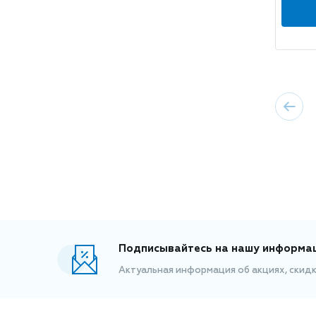
Подписывайтесь на нашу информа
Актуальная информация об акциях, скид