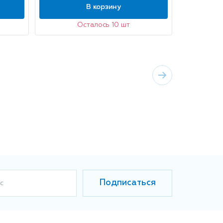
В корзину
Осталось 10 шт
Подписаться
с