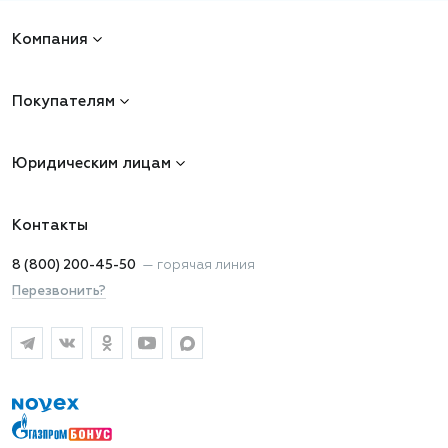
Компания
Покупателям
Юридическим лицам
Контакты
8 (800) 200-45-50
—
горячая линия
Перезвонить?