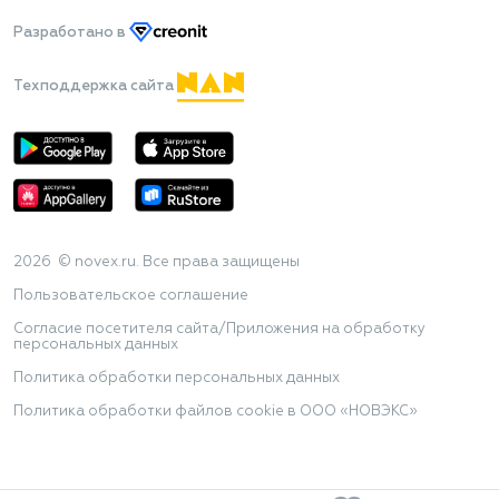
Разработано
в
Техподдержка сайта
2026 © novex.ru. Все права защищены
Пользовательское соглашение
Согласие посетителя сайта/Приложения на обработку
персональных данных
Политика обработки персональных данных
Политика обработки файлов cookie в ООО «НОВЭКС»