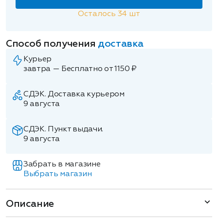
Осталось
34
шт
Способ получения
доставка
Курьер
завтра — Бесплатно от 1150 ₽
СДЭК. Доставка курьером
9 августа
СДЭК. Пункт выдачи.
9 августа
Забрать в магазине
Выбрать магазин
Описание