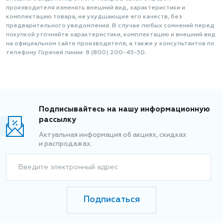
производителя изменять внешний вид, характеристики и
комплектацию товара, не ухудшающие его качеств, без
предварительного уведомления. В случае любых сомнений перед
покупкой уточняйте характеристики, комплектацию и внешний вид
на официальном сайте производителя, а также у консультантов по
телефону Горячей линии: 8 (800) 200-45-50.
Подписывайтесь на нашу информационную
рассылку
Актуальная информация об акциях, скидках
и распродажах.
Введите электронный адрес
Подписаться