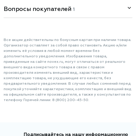
Вопросы покупателей
1
Все акции действительны по бонусным картам при наличии товара.
Организатор оставляет за собой право остановить Акцию и/или
изменить её условия в любой момент времени без
дополнительного уведомления. Изображения товара,
приведенные на сайте novex.ru, могут отличаться от реального
внешнего вида конкретного товара в связи с правом
производителя изменять внешний вид, характеристики и
комплектацию товара, не ухудшающие его качеств, без
предварительного уведомления. В случае любых сомнений перед
покупкой уточняйте характеристики, комплектацию и внешний вид
на официальном сайте производителя, а также у консультантов по
телефону Горячей линии: 8 (800) 200-45-50.
Подписывайтесь на нашу информационную