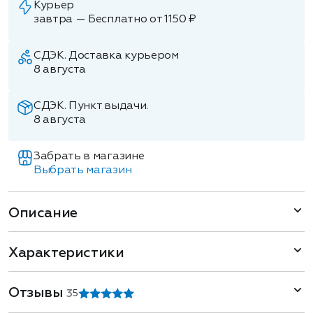
Курьер
завтра — Бесплатно от 1150 ₽
СДЭК. Доставка курьером
8 августа
СДЭК. Пункт выдачи.
8 августа
Забрать в магазине
Выбрать магазин
Описание
Характеристики
Отзывы
3
5