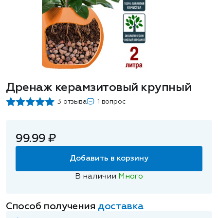
Дренаж керамзитовый крупный
3 отзыва
1 вопрос
99.99 ₽
Добавить в корзину
В наличии
Много
Способ получения
доставка