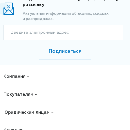
рассылку
Актуальная информация об акциях, скидках
и распродажах.
Введите электронный адрес
Подписаться
Компания
Покупателям
Юридическим лицам