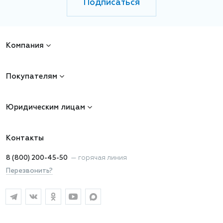
Подписаться
Компания
Покупателям
Юридическим лицам
Контакты
8 (800) 200-45-50
—
горячая линия
Перезвонить?