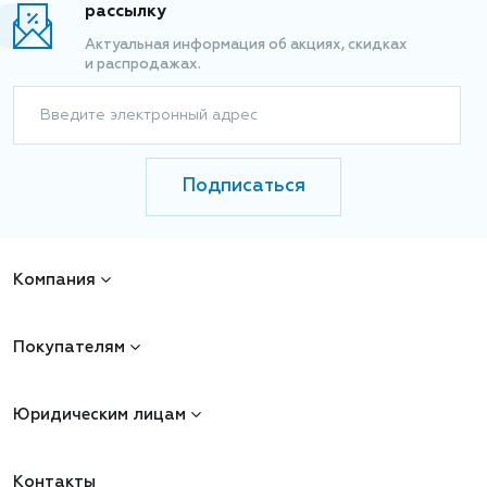
рассылку
Актуальная информация об акциях, скидках
и распродажах.
Введите электронный адрес
Подписаться
Компания
Покупателям
Юридическим лицам
Контакты