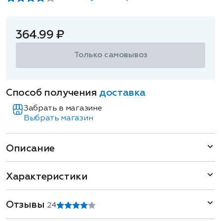
364.99 ₽
Только самовывоз
Способ получения
доставка
Забрать в магазине
Выбрать магазин
Описание
Характеристики
Отзывы
2
4