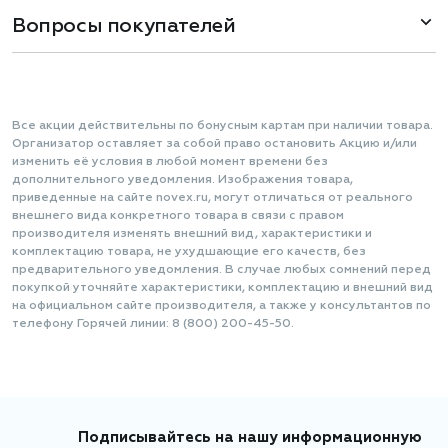
Вопросы покупателей
Все акции действительны по бонусным картам при наличии товара.
Организатор оставляет за собой право остановить Акцию и/или
изменить её условия в любой момент времени без
дополнительного уведомления. Изображения товара,
приведенные на сайте novex.ru, могут отличаться от реального
внешнего вида конкретного товара в связи с правом
производителя изменять внешний вид, характеристики и
комплектацию товара, не ухудшающие его качеств, без
предварительного уведомления. В случае любых сомнений перед
покупкой уточняйте характеристики, комплектацию и внешний вид
на официальном сайте производителя, а также у консультантов по
телефону Горячей линии: 8 (800) 200-45-50.
Подписывайтесь на нашу информационную