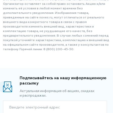
Организатор оставляет за собой право остановить Акцию и/или
изменить её условия в любой момент времени без
дополнительного уведомления. Изображения товара,
приведенные на сайте novex.ru, могут отличаться от реального
внешнего вида конкретного товара в связи с правом
производителя изменять внешний вид, характеристики и
комплектацию товара, не ухудшающие его качеств, без
предварительного уведомления. В случае любых сомнений перед
покупкой уточняйте характеристики, комплектацию и внешний вид
на официальном сайте производителя, а также у консультантов по
телефону Горячей линии: 8 (800) 200-45-50.
Подписывайтесь на нашу информационную
рассылку
Актуальная информация об акциях, скидках
и распродажах.
Введите электронный адрес