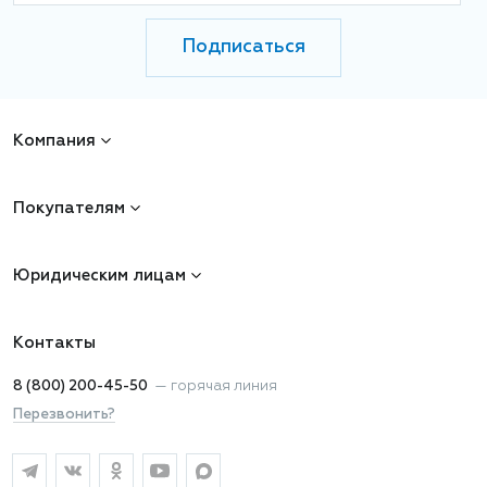
Подписаться
Компания
Покупателям
Юридическим лицам
Контакты
8 (800) 200-45-50
—
горячая линия
Перезвонить?