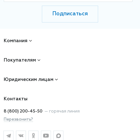
Подписаться
Компания
Покупателям
Юридическим лицам
Контакты
8 (800) 200-45-50
—
горячая линия
Перезвонить?