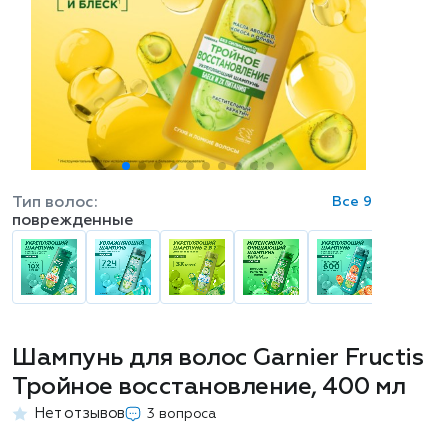
Тип волос:
Все 9
поврежденные
Шампунь для волос Garnier Fructis
Тройное восстановление, 400 мл
Нет отзывов
3 вопроса