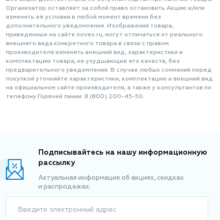
Организатор оставляет за собой право остановить Акцию и/или
изменить её условия в любой момент времени без
дополнительного уведомления. Изображения товара,
приведенные на сайте novex.ru, могут отличаться от реального
внешнего вида конкретного товара в связи с правом
производителя изменять внешний вид, характеристики и
комплектацию товара, не ухудшающие его качеств, без
предварительного уведомления. В случае любых сомнений перед
покупкой уточняйте характеристики, комплектацию и внешний вид
на официальном сайте производителя, а также у консультантов по
телефону Горячей линии: 8 (800) 200-45-50.
Подписывайтесь на нашу информационную
рассылку
Актуальная информация об акциях, скидках
и распродажах.
Введите электронный адрес