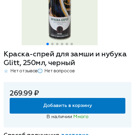
Краска-спрей для замши и нубука
Glitt, 250мл, черный
Нет отзывов
Нет вопросов
269.99 ₽
Добавить в корзину
В наличии
Много