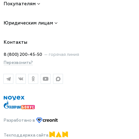
Покупателям
Юридическим лицам
Контакты
8 (800) 200-45-50
—
горячая линия
Перезвонить?
Разработано
в
Техподдержка сайта