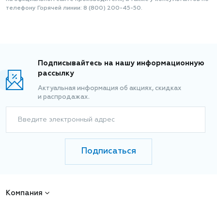
телефону Горячей линии: 8 (800) 200-45-50.
Подписывайтесь на нашу информационную
рассылку
Актуальная информация об акциях, скидках
и распродажах.
Введите электронный адрес
Подписаться
Компания