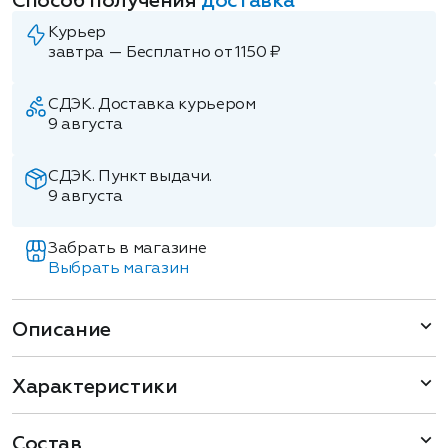
Способ получения
доставка
Курьер
завтра — Бесплатно от 1150 ₽
СДЭК. Доставка курьером
9 августа
СДЭК. Пункт выдачи.
9 августа
Забрать в магазине
Выбрать магазин
Описание
Характеристики
Состав